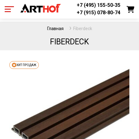
+7 (495) 155-50-35
+7 (915) 078-80-74
Главная
Fiberdeck
FIBERDECK
ХИТ ПРОДАЖ