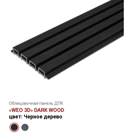
Облицовочная панель ДПК
«WEO 3D» DARK WOOD
цвет: Черное дерево