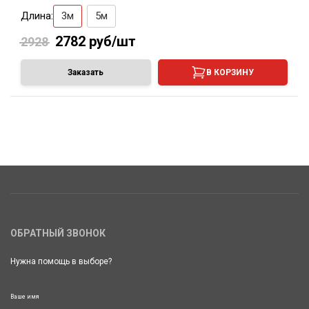
Длина:
3м
5м
2782
руб/шт
2928
Заказать
В КОРЗИНУ
ОБРАТНЫЙ ЗВОНОК
Нужна помощь в выборе?
Ваше имя