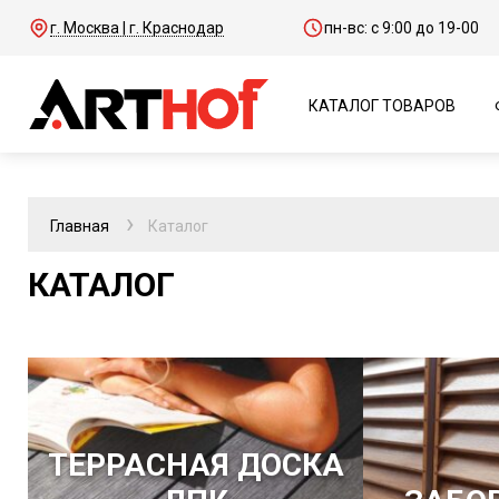
г. Москва | г. Краснодар
пн-вс: с 9:00 до 19-00
КАТАЛОГ ТОВАРОВ
Главная
Каталог
КАТАЛОГ
ТЕРРАСНАЯ ДОСКА