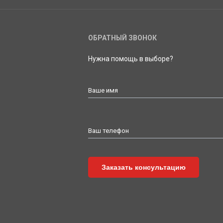
ОБРАТНЫЙ ЗВОНОК
Нужна помощь в выборе?
Ваше имя
Ваш телефон