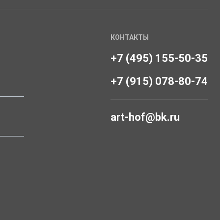
КОНТАКТЫ
+7 (495) 155-50-35
+7 (915) 078-80-74
art-hof@bk.ru