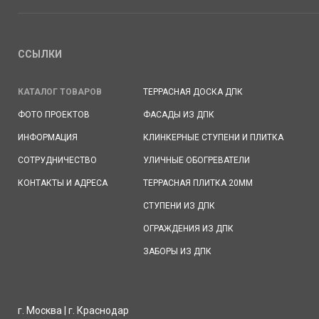
ССЫЛКИ
КАТАЛОГ ТОВАРОВ
ТЕРРАСНАЯ ДОСКА ДПК
ФОТО ПРОЕКТОВ
ФАСАДЫ ИЗ ДПК
ИНФОРМАЦИЯ
КЛИНКЕРНЫЕ СТУПЕНИ И ПЛИТКА
СОТРУДНИЧЕСТВО
УЛИЧНЫЕ ОБОГРЕВАТЕЛИ
КОНТАКТЫ И АДРЕСА
ТЕРРАСНАЯ ПЛИТКА 20ММ
СТУПЕНИ ИЗ ДПК
ОГРАЖДЕНИЯ ИЗ ДПК
ЗАБОРЫ ИЗ ДПК
г. Москва | г. Краснодар