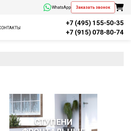
WhatsApp
Заказать звонок
+7 (495) 155-50-35
КОНТАКТЫ
+7 (915) 078-80-74
СТУПЕНИ