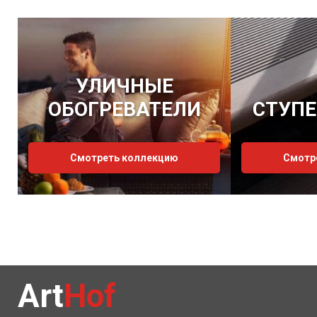
УЛИЧНЫЕ
ОБОГРЕВАТЕЛИ
СТУПЕ
Смотреть коллекцию
Смотр
Art
Hof