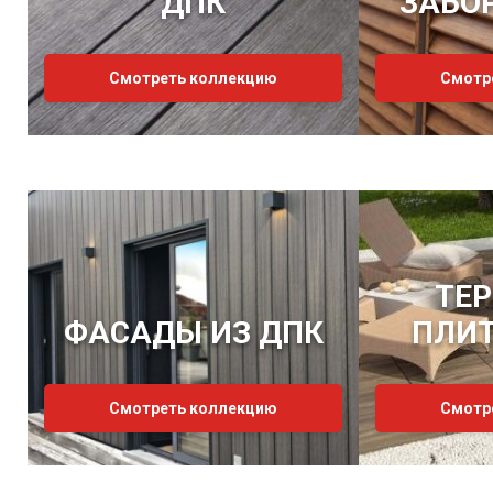
ДПК
ЗАБО
Смотреть коллекцию
Смотр
ТЕ
ФАСАДЫ ИЗ ДПК
ПЛИ
Смотреть коллекцию
Смотр