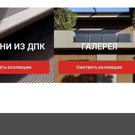
НИ ИЗ ДПК
ГАЛЕРЕЯ
еть коллекцию
Смотреть коллекцию