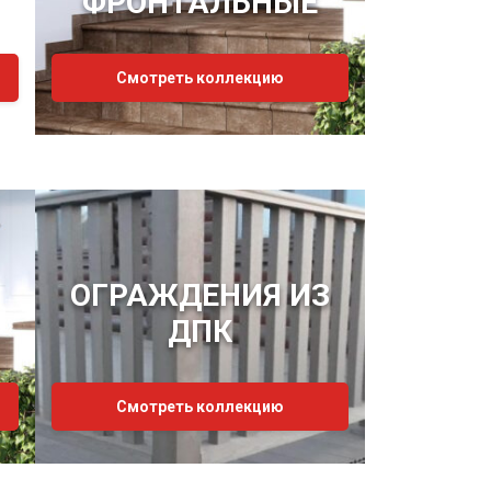
ФРОНТАЛЬНЫЕ
Смотреть коллекцию
ОГРАЖДЕНИЯ ИЗ
ДПК
Смотреть коллекцию