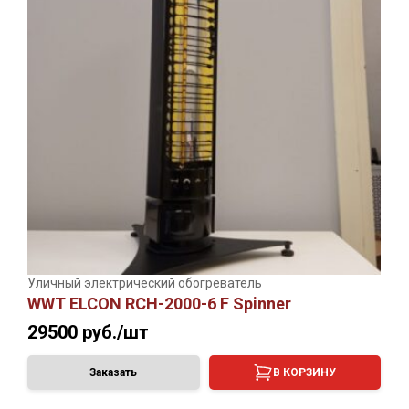
Уличный электрический обогреватель
WWT ELCON RCH-2000-6 F Spinner
29500
руб./шт
Заказать
В КОРЗИНУ