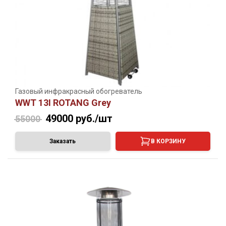
Газовый инфракрасный обогреватель
WWT 13I ROTANG Grey
49000
руб./шт
55000
Заказать
В КОРЗИНУ