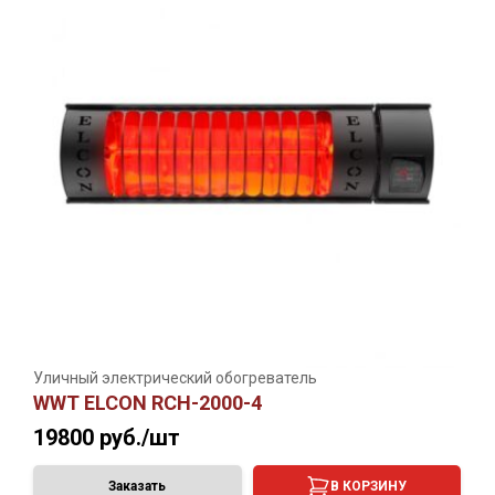
Уличный электрический обогреватель
WWT ELCON RCH-2000-4
19800
руб./шт
Заказать
В КОРЗИНУ