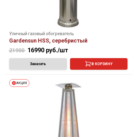
Уличный газовый обогреватель
Gardensun HSS, серебристый
16990
руб./шт
21900
Заказать
В КОРЗИНУ
АКЦИЯ