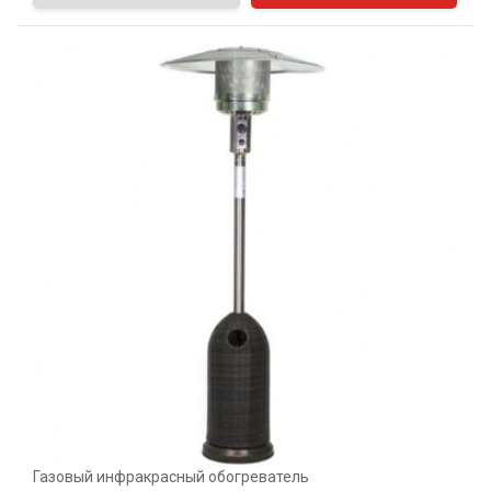
Газовый инфракрасный обогреватель