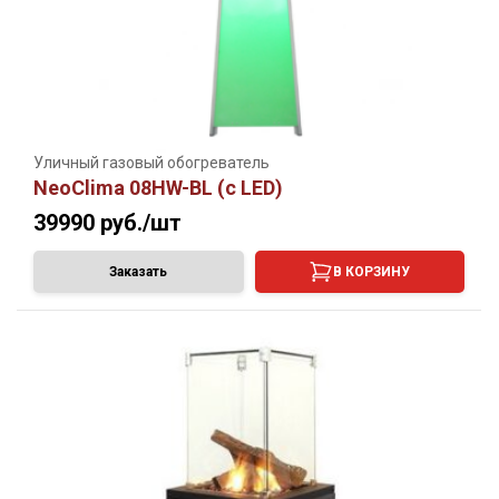
Уличный газовый обогреватель
NeoClima 08HW-BL (c LED)
39990
руб./шт
Заказать
В КОРЗИНУ