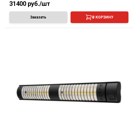
31400
руб./шт
Заказать
В КОРЗИНУ