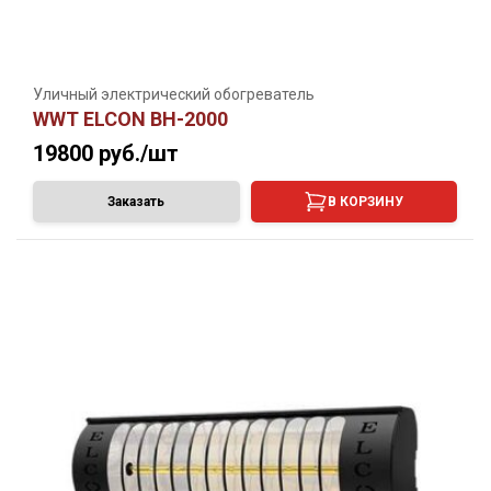
Уличный электрический обогреватель
WWT ELCON BH-2000
19800
руб./шт
Заказать
В КОРЗИНУ