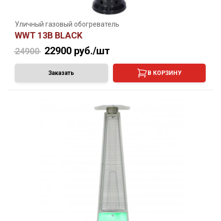
Уличный газовый обогреватель
WWT 13B BLACK
22900
руб./шт
24900
Заказать
В КОРЗИНУ