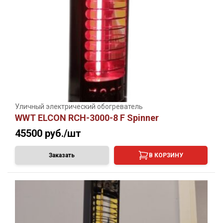
Уличный электрический обогреватель
WWT ELCON RCH-3000-8 F Spinner
45500
руб./шт
Заказать
В КОРЗИНУ