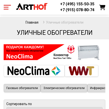
+7 (495) 155-50-35
+7 (915) 078-80-74
Главная
Уличные обогреватели
УЛИЧНЫЕ ОБОГРЕВАТЕЛИ
Газовые обогреватели
Электрические обогреватели
Инфракрасны
Сортировать по