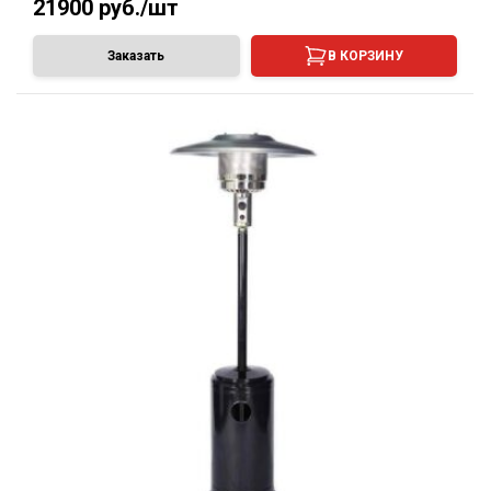
21900
руб./шт
Заказать
В КОРЗИНУ