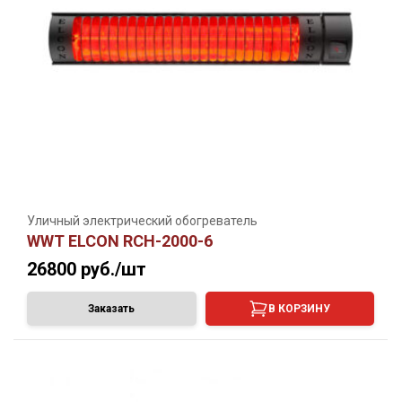
Уличный электрический обогреватель
WWT ELCON RCH-2000-6
26800
руб./шт
Заказать
В КОРЗИНУ