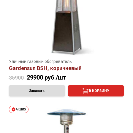
Уличный газовый обогреватель
Gardensun BSH, коричневый
29900
руб./шт
35900
Заказать
В КОРЗИНУ
АКЦИЯ