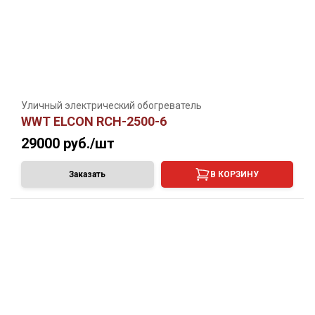
Уличный электрический обогреватель
WWT ELCON RCH-2500-6
29000
руб./шт
Заказать
В КОРЗИНУ