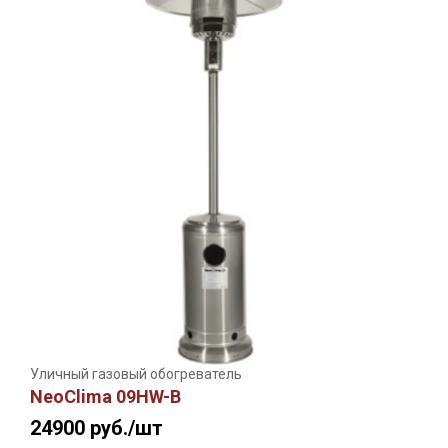
Уличный газовый обогреватель
NeoClima 09HW-B
24900
руб./шт