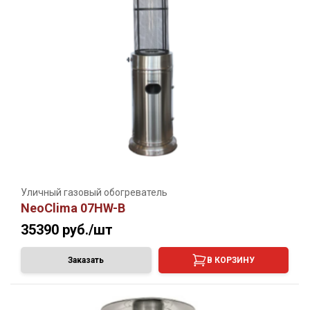
Уличный газовый обогреватель
NeoClima 07HW-B
35390
руб./шт
Заказать
В КОРЗИНУ