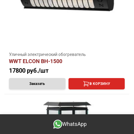
Уличный электрический обогреватель
WWT ELCON BH-1500
17800
руб./шт
Заказать
В КОРЗИНУ
WhatsApp