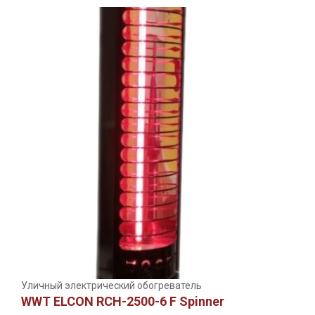
Уличный электрический обогреватель
WWT ELCON RCH-2500-6 F Spinner