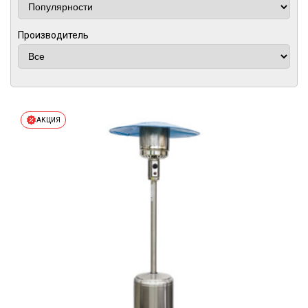
Производитель
АКЦИЯ