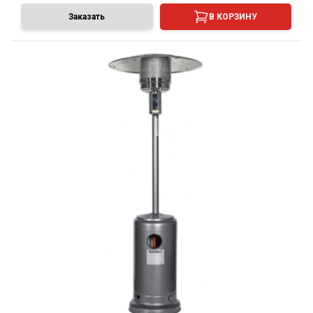
Заказать
В КОРЗИНУ