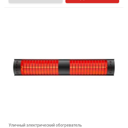
Уличный электрический обогреватель