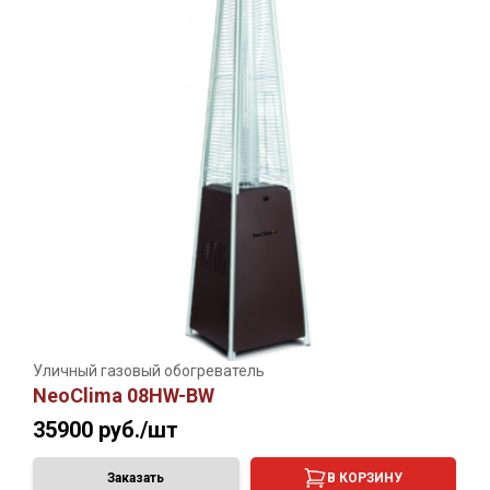
Уличный газовый обогреватель
NeoClima 08HW-BW
35900
руб./шт
Заказать
В КОРЗИНУ