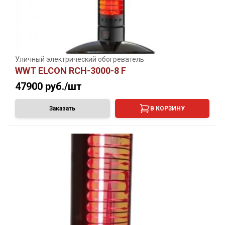
Уличный электрический обогреватель
WWT ELCON RCH-3000-8 F
47900
руб./шт
Заказать
В КОРЗИНУ