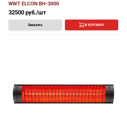
WWT ELCON BH-3000
32500
руб./шт
Заказать
В КОРЗИНУ