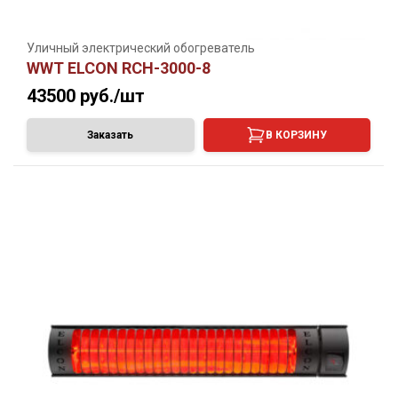
Уличный электрический обогреватель
WWT ELCON RCH-3000-8
43500
руб./шт
Заказать
В КОРЗИНУ