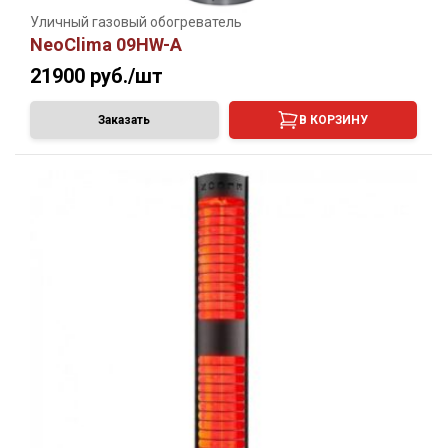
Уличный газовый обогреватель
NeoClima 09HW-A
21900
руб./шт
Заказать
В КОРЗИНУ