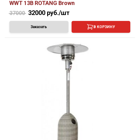
WWT 13B ROTANG Brown
32000
руб./шт
37000
Заказать
В КОРЗИНУ