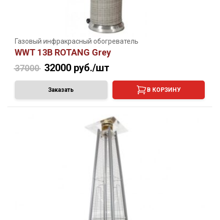
Газовый инфракрасный обогреватель
WWT 13B ROTANG Grey
32000
руб./шт
37000
Заказать
В КОРЗИНУ