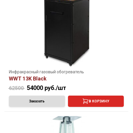
Инфракрасный газовый обогреватель
WWT 13K Black
54000
руб./шт
62500
Заказать
В КОРЗИНУ