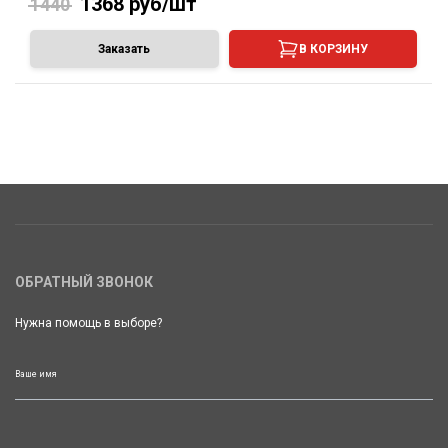
1368
руб/шт
1440
Заказать
В КОРЗИНУ
ОБРАТНЫЙ ЗВОНОК
Нужна помощь в выборе?
Ваше имя