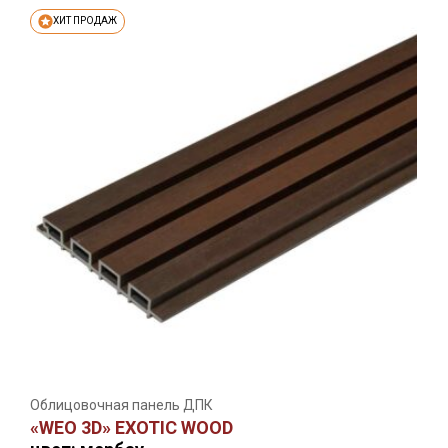
ХИТ ПРОДАЖ
Облицовочная панель ДПК
«WEO 3D» EXOTIC WOOD