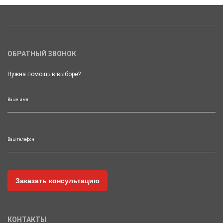
ОБРАТНЫЙ ЗВОНОК
Нужна помощь в выборе?
Ваше имя
Ваш телефон
КОНТАКТЫ