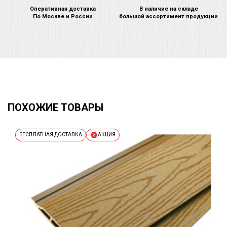
Оперативная доставка
В наличие на складе
По Москве и России
большой ассортимент продукции
ПОХОЖИЕ ТОВАРЫ
БЕСПЛАТНАЯ ДОСТАВКА
АКЦИЯ