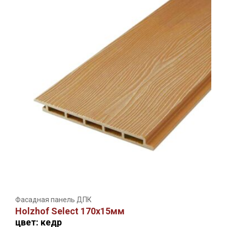
Фасадная панель ДПК
Holzhof Select 170х15мм
цвет: кедр