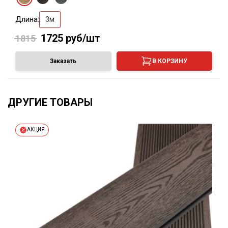
Длина:
3м
1725
руб/шт
1815
Заказать
В КОРЗИНУ
ДРУГИЕ ТОВАРЫ
АКЦИЯ