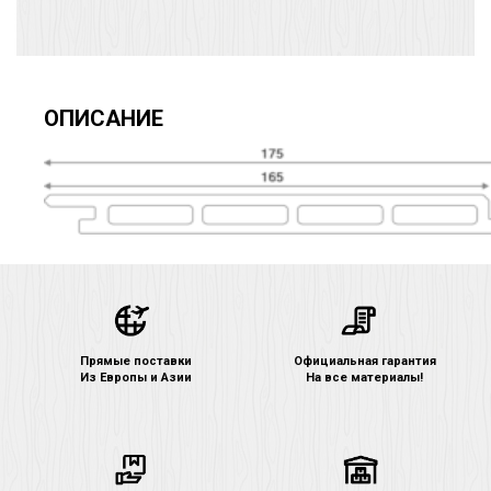
ОПИСАНИЕ
Прямые поставки
Официальная гарантия
Из Европы и Азии
На все материалы!