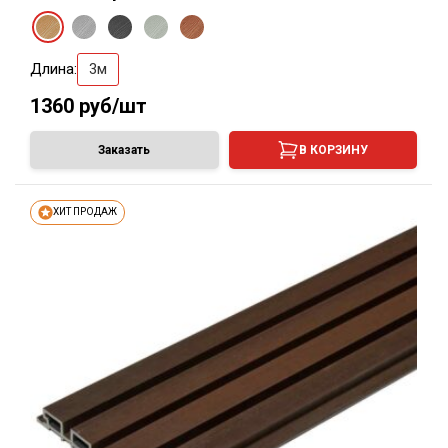
Длина:
3м
1360
руб/шт
Заказать
В КОРЗИНУ
ХИТ ПРОДАЖ