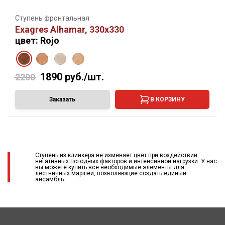
Ступень фронтальная
Exagres Alhamar, 330х330
цвет: Rojo
1890
руб./шт.
2200
Заказать
В КОРЗИНУ
Ступень из клинкера не изменяет цвет при воздействии
негативных погодных факторов и интенсивной нагрузки. У нас
вы можете купить все необходимые элементы для
лестничных маршей, позволяющие создать единый
ансамбль.