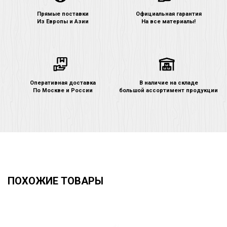
Прямые поставки
Официальная гарантия
Из Европы и Азии
На все материалы!
Оперативная доставка
В наличие на складе
По Москве и России
большой ассортимент продукции
ПОХОЖИЕ ТОВАРЫ