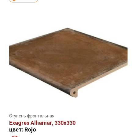
Ступень фронтальная
Exagres Alhamar, 330х330
цвет: Rojo