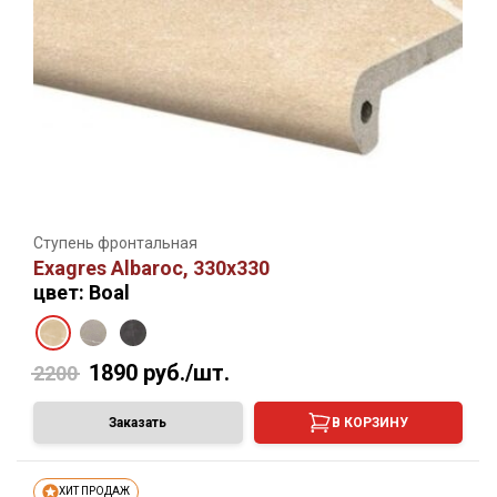
Ступень фронтальная
Exagres Albaroc, 330х330
цвет: Boal
1890
руб./шт.
2200
Заказать
В КОРЗИНУ
ХИТ ПРОДАЖ