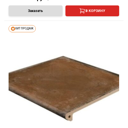
Заказать
В КОРЗИНУ
ХИТ ПРОДАЖ