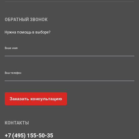
ОБРАТНЫЙ ЗВОНОК
Нужна помощь в выборе?
Ваше имя
Ваш телефон
КОНТАКТЫ
+7 (495) 155-50-35