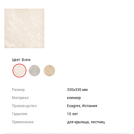
Цвет: Bone
Размер:
330х330 мм
Материал:
клинкер
Производство:
Exagres, Испания
Гарантия:
10 лет
Применение:
для крыльца, лестниц