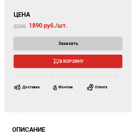
ЦЕНА
1890 руб./шт.
2200
Заказать
В КОРЗИНУ
Доставка
Монтаж
Оплата
ОПИСАНИЕ