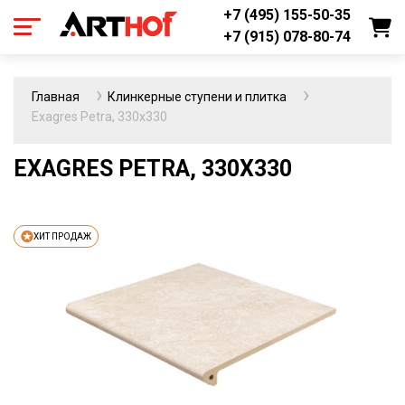
+7 (495) 155-50-35
+7 (915) 078-80-74
Главная
Клинкерные ступени и плитка
Exagres Petra, 330х330
EXAGRES PETRA, 330Х330
ХИТ ПРОДАЖ