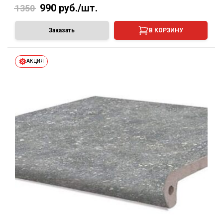
990
руб./шт.
1350
Заказать
В КОРЗИНУ
АКЦИЯ