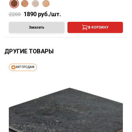
1890
руб./шт.
2200
Заказать
В КОРЗИНУ
ДРУГИЕ ТОВАРЫ
ХИТ ПРОДАЖ