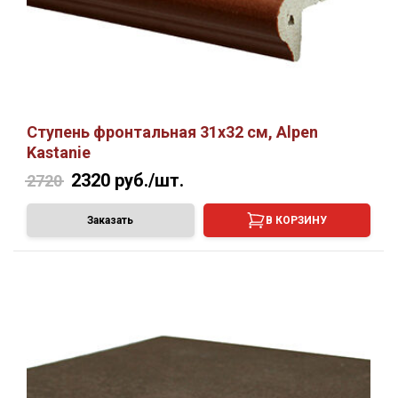
Ступень фронтальная 31х32 см, Alpen
Kastanie
2320
руб./шт.
2720
Заказать
В КОРЗИНУ