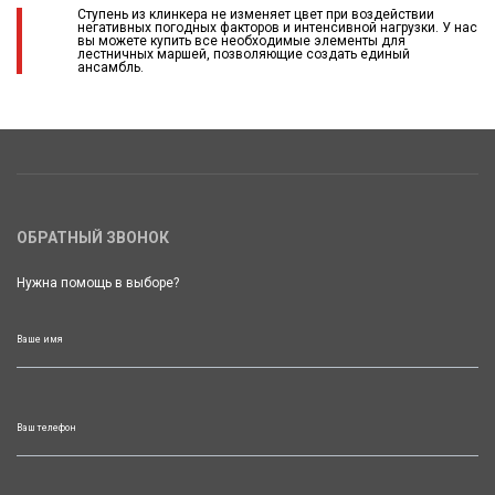
Ступень из клинкера не изменяет цвет при воздействии
негативных погодных факторов и интенсивной нагрузки. У нас
вы можете купить все необходимые элементы для
лестничных маршей, позволяющие создать единый
ансамбль.
ОБРАТНЫЙ ЗВОНОК
Нужна помощь в выборе?
Ваше имя
Ваш телефон