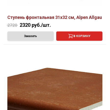
Ступень фронтальная 31х32 см, Alpen Allgau
2320
руб./шт.
2720
Заказать
В КОРЗИНУ