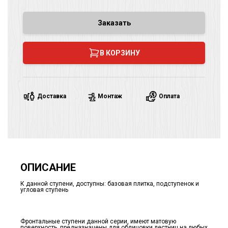
Заказать
В КОРЗИНУ
Доставка
Монтаж
Оплата
ОПИСАНИЕ
К данной ступени, доступны: базовая плитка, подступенок и
угловая ступень
Фронтальные ступени данной серии, имеют матовую
поверхность, предназначены для облицовки лестниц на любых