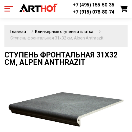
+7 (495) 155-50-35
+7 (915) 078-80-74
Главная
Клинкерные ступени и плитка
Ступень фронтальная 31х32 см, Alpen Anthrazit
СТУПЕНЬ ФРОНТАЛЬНАЯ 31Х32
СМ, ALPEN ANTHRAZIT