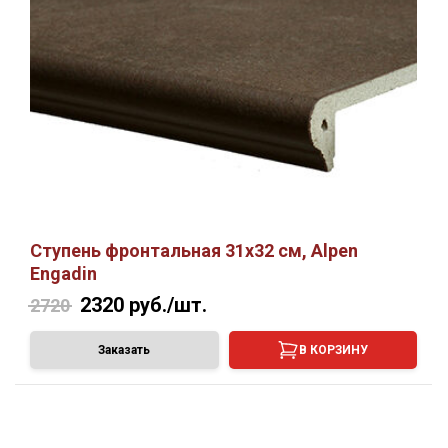
Ступень фронтальная 31х32 см, Alpen
Engadin
2320
руб./шт.
2720
Заказать
В КОРЗИНУ