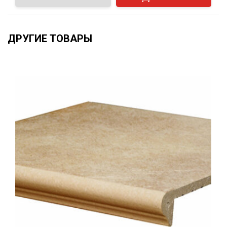
ДРУГИЕ ТОВАРЫ