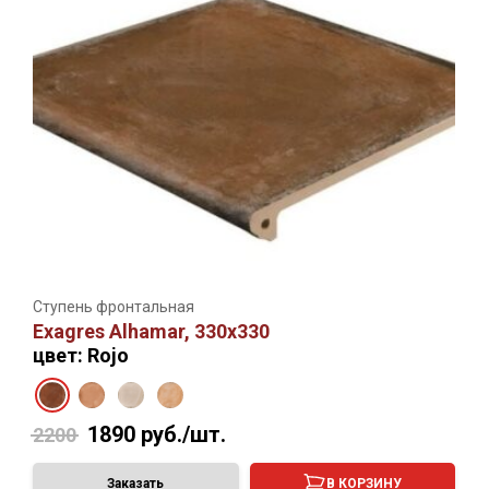
Ступень фронтальная
Exagres Alhamar, 330х330
цвет: Rojo
1890
руб./шт.
2200
Заказать
В КОРЗИНУ