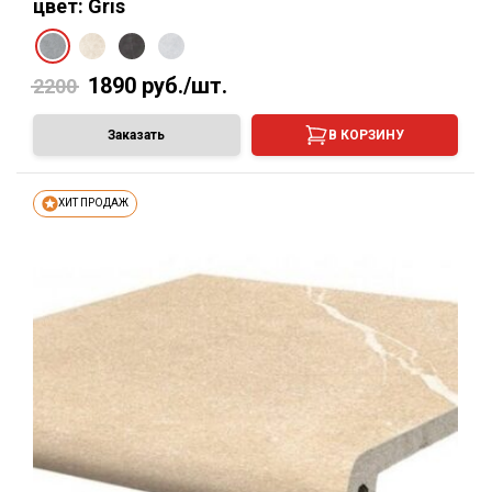
цвет: Gris
1890
руб./шт.
2200
Заказать
В КОРЗИНУ
ХИТ ПРОДАЖ