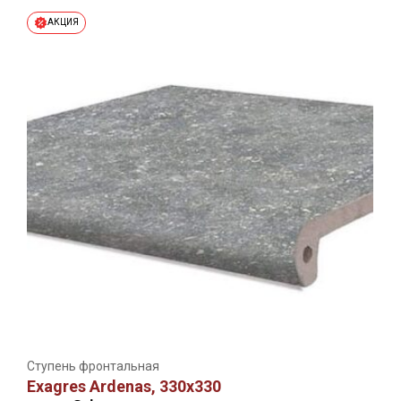
АКЦИЯ
Ступень фронтальная
Exagres Ardenas, 330х330