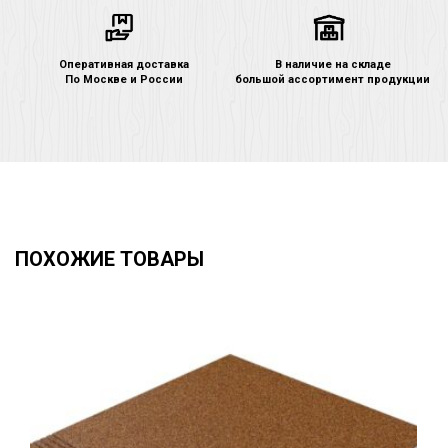
Оперативная доставка
В наличие на складе
По Москве и России
большой ассортимент продукции
ПОХОЖИЕ ТОВАРЫ