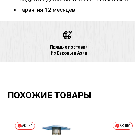
гарантия 12 месяцев
Прямые поставки
Из Европы и Азии
ПОХОЖИЕ ТОВАРЫ
АКЦИЯ
АКЦИЯ