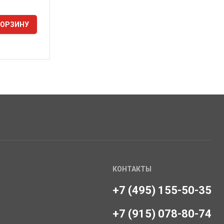
КОРЗИНУ
КОНТАКТЫ
+7 (495) 155-50-35
+7 (915) 078-80-74