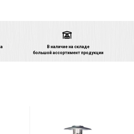
ка
В наличие на складе
большой ассортимент продукции