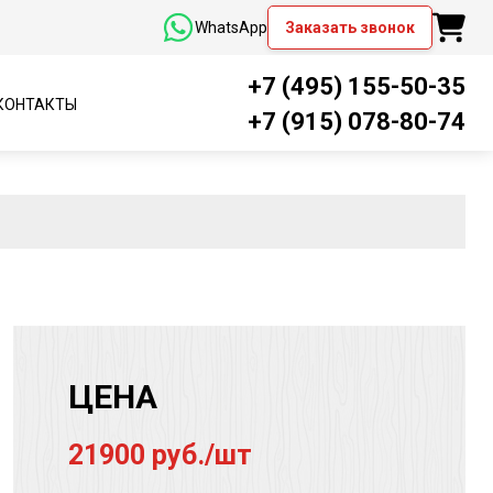
WhatsApp
Заказать звонок
+7 (495) 155-50-35
КОНТАКТЫ
+7 (915) 078-80-74
ЦЕНА
21900 руб./шт