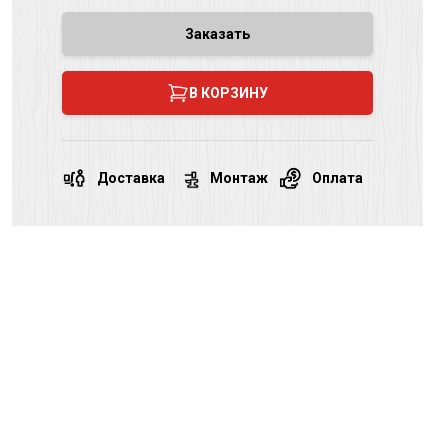
Заказать
В КОРЗИНУ
Доставка
Монтаж
Оплата