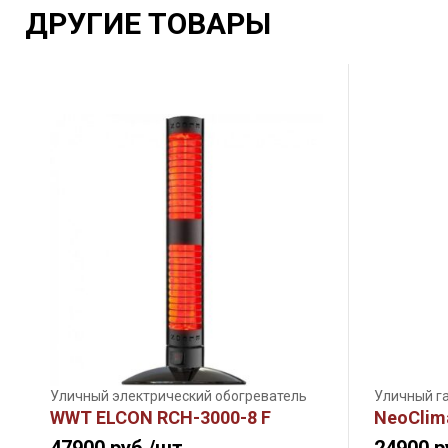
ДРУГИЕ ТОВАРЫ
Уличный электрический обогреватель
Уличный г
WWT ELCON RCH-3000-8 F
NeoClim