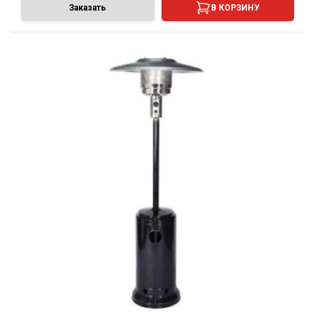
Заказать
В КОРЗИНУ