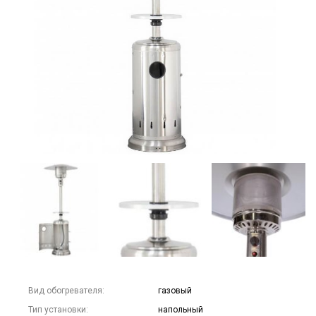
Вид обогревателя:
газовый
Тип установки:
напольный