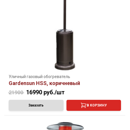
Уличный газовый обогреватель
Gardensun HSS, коричневый
16990
руб./шт
21900
Заказать
В КОРЗИНУ