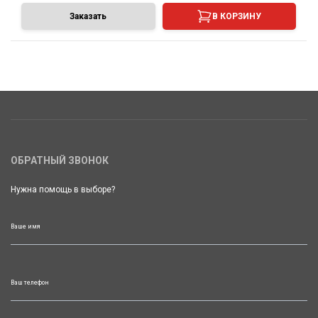
Заказать
В КОРЗИНУ
ОБРАТНЫЙ ЗВОНОК
Нужна помощь в выборе?
Ваше имя
Ваш телефон