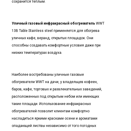
сохранится теплым.
Уличный газовый инфракрасный обогреватель
WWT
13B Table Stainless steel применяется для обогрева
уличных кафе, веранд, открытых площадок. Они
способны создавать комфортные условия даже при
низких температурах воздуха.
Наиболее востребованы уличные газовые
обогреватели WWT на дачи, у владельцев кофеен,
баров, кафе, торговых и развлекательных заведений,
расположенных под открытым небом или имеющих
такие площади. Использование инфракрасных
обогревателей позволит клиентам комфортно
насладиться яркими красками осени и ароматами
опадающей листвы независимо от того погодных