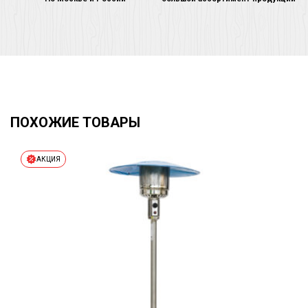
ПОХОЖИЕ ТОВАРЫ
АКЦИЯ