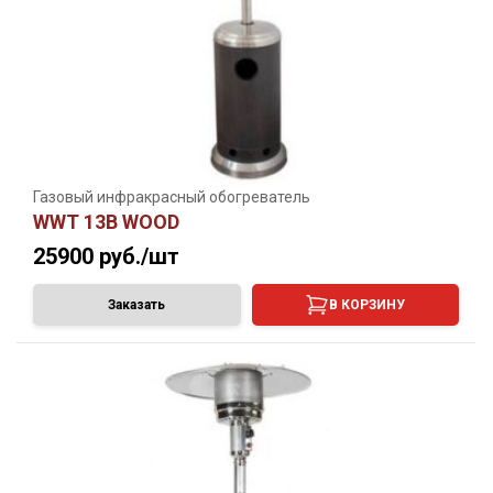
Газовый инфракрасный обогреватель
WWT 13B WOOD
25900
руб./шт
Заказать
В КОРЗИНУ