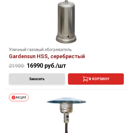
Уличный газовый обогреватель
Gardensun HSS, серебристый
16990
руб./шт
21900
Заказать
В КОРЗИНУ
АКЦИЯ