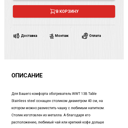
В КОРЗИНУ
Доставка
Монтаж
Оплата
ОПИСАНИЕ
Для Вашего комфорта обогреватель WWT 13B Table
Stainless steel оснащен столиком диаметром 40 см, на
котором можно разместить чашку с любимым напитком.
Столик изготовлен из металла. А благодаря его
расположению, любимый чай или крепкий кофе дольше