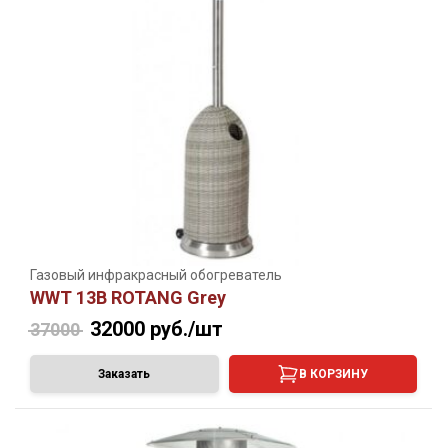
Газовый инфракрасный обогреватель
WWT 13B ROTANG Grey
32000
руб./шт
37000
Заказать
В КОРЗИНУ