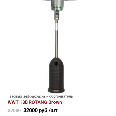
Газовый инфракрасный обогреватель
WWT 13B ROTANG Brown
32000
руб./шт
37000