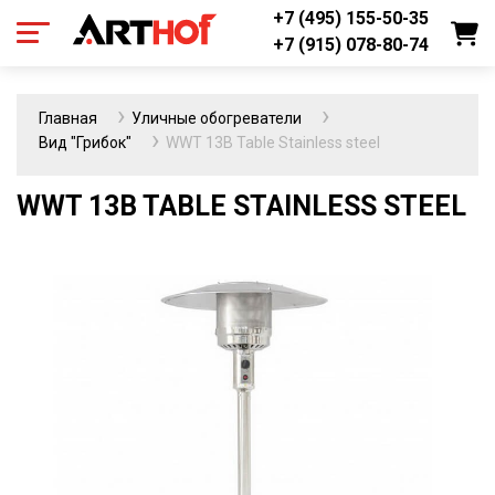
+7 (495) 155-50-35
+7 (915) 078-80-74
Главная
Уличные обогреватели
Вид "Грибок"
WWT 13B Table Stainless steel
WWT 13B TABLE STAINLESS STEEL