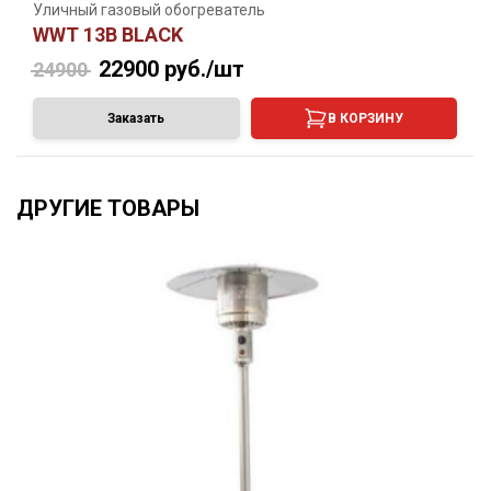
Уличный газовый обогреватель
WWT 13B BLACK
22900
руб./шт
24900
Заказать
В КОРЗИНУ
ДРУГИЕ ТОВАРЫ