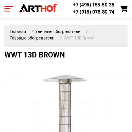
+7 (495) 155-50-35
+7 (915) 078-80-74
Главная
Уличные обогреватели
Газовые обогреватели
WWT 13D Brown
WWT 13D BROWN