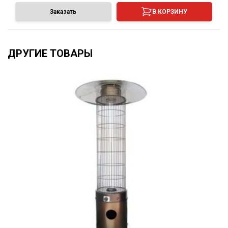
Заказать
В КОРЗИНУ
ДРУГИЕ ТОВАРЫ