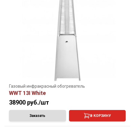
Газовый инфракрасный обогреватель
WWT 13I White
38900
руб./шт
Заказать
В КОРЗИНУ