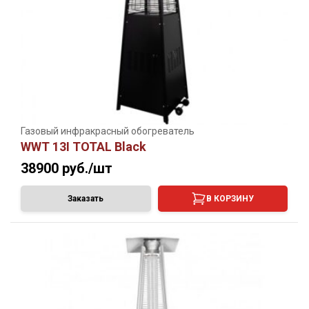
Газовый инфракрасный обогреватель
WWT 13I TOTAL Black
38900
руб./шт
Заказать
В КОРЗИНУ