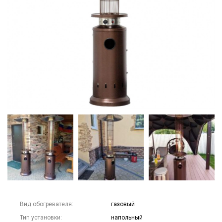
Вид обогревателя:
газовый
Тип установки:
напольный