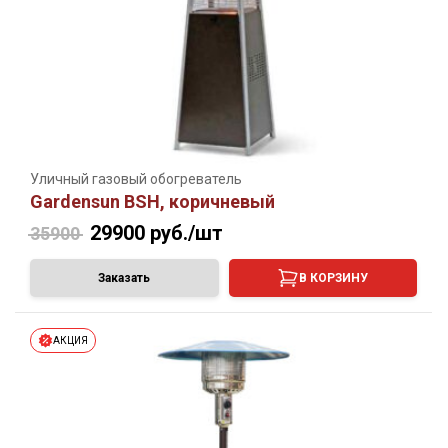
Уличный газовый обогреватель
Gardensun BSH, коричневый
29900
руб./шт
35900
Заказать
В КОРЗИНУ
АКЦИЯ