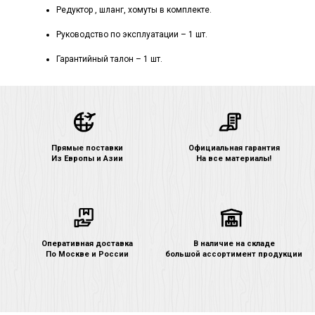
Редуктор , шланг, хомуты в комплекте.
Руководство по эксплуатации – 1 шт.
Гарантийный талон – 1 шт.
Прямые поставки
Официальная гарантия
Из Европы и Азии
На все материалы!
Оперативная доставка
В наличие на складе
По Москве и России
большой ассортимент продукции