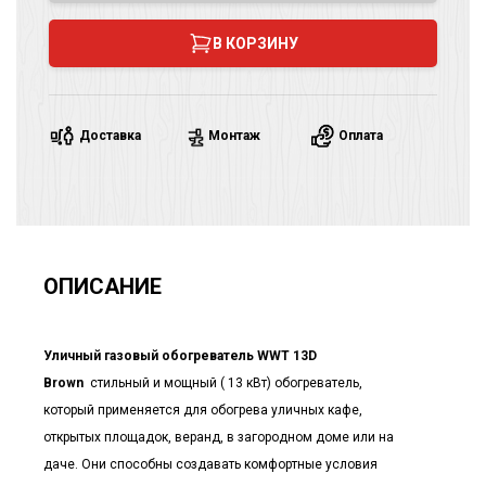
В КОРЗИНУ
Доставка
Монтаж
Оплата
ОПИСАНИЕ
Уличный газовый обогреватель WWT 13D
Brown
стильный и мощный ( 13 кВт) обогреватель,
который применяется для обогрева уличных кафе,
открытых площадок, веранд, в загородном доме или на
даче. Они способны создавать комфортные условия