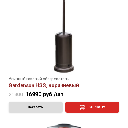
Уличный газовый обогреватель
Gardensun HSS, коричневый
16990
руб./шт
21900
Заказать
В КОРЗИНУ