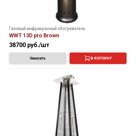
Газовый инфракрасный обогреватель
WWT 13D pro Brown
38700
руб./шт
Заказать
В КОРЗИНУ