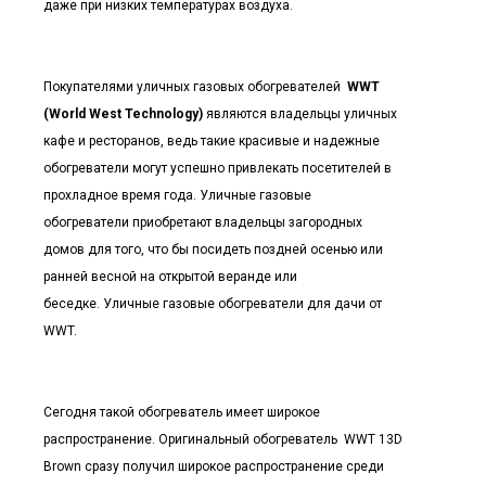
даже при низких температурах воздуха.
Покупателями уличных газовых обогревателей
WWT
(World West Technology)
являются владельцы уличных
кафе и ресторанов, ведь такие красивые и надежные
обогреватели могут успешно привлекать посетителей в
прохладное время года. Уличные газовые
обогреватели приобретают владельцы загородных
домов для того, что бы посидеть поздней осенью или
ранней весной на открытой веранде или
беседке. Уличные газовые обогреватели для дачи от
WWT.
Сегодня такой обогреватель имеет широкое
распространение. Оригинальный обогреватель WWT 13D
Brown сразу получил широкое распространение среди