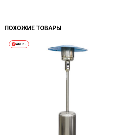
ПОХОЖИЕ ТОВАРЫ
АКЦИЯ