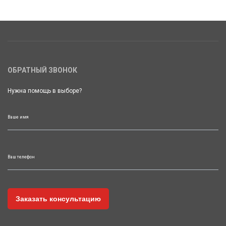
ОБРАТНЫЙ ЗВОНОК
Нужна помощь в выборе?
Ваше имя
Ваш телефон