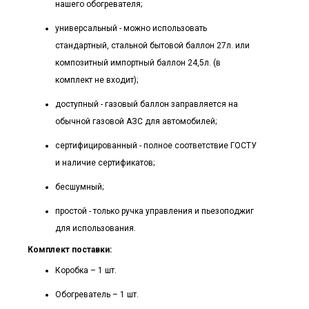
нашего обогревателя;
универсальный - можно использовать
стандартный, стальной бытовой баллон 27л. или
композитный импортный баллон 24,5л. (в
комплект не входит);
доступный - газовый баллон заправляется на
обычной газовой АЗС для автомобилей;
сертифицированный - полное соответствие ГОСТУ
и наличие сертификатов;
бесшумный;
простой - только ручка управления и пьезоподжиг
для использования.
Комплект поставки:
Коробка – 1 шт.
Обогреватель – 1 шт.