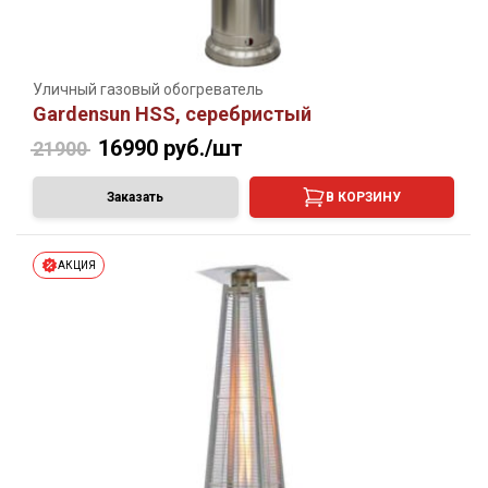
Уличный газовый обогреватель
Gardensun HSS, серебристый
16990
руб./шт
21900
Заказать
В КОРЗИНУ
АКЦИЯ