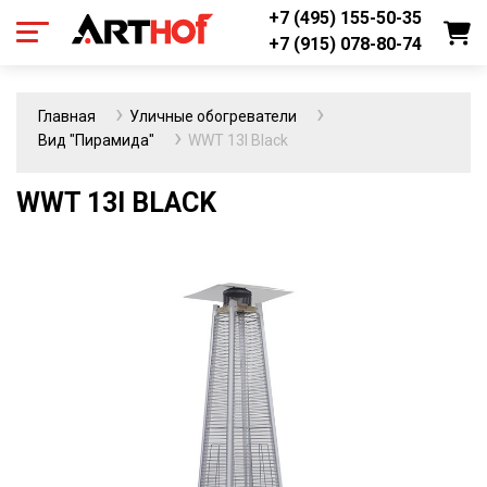
+7 (495) 155-50-35
+7 (915) 078-80-74
Главная
Уличные обогреватели
Вид "Пирамида"
WWT 13I Black
WWT 13I BLACK