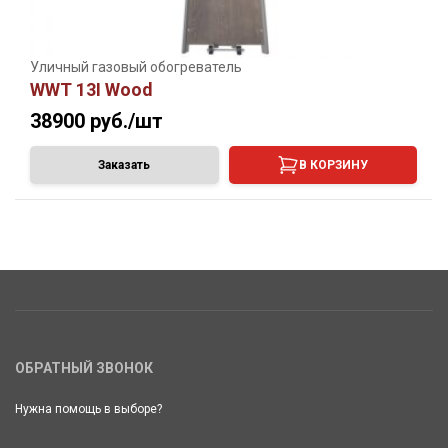
Уличный газовый обогреватель
WWT 13I Wood
38900
руб./шт
Заказать
В КОРЗИНУ
ОБРАТНЫЙ ЗВОНОК
Нужна помощь в выборе?