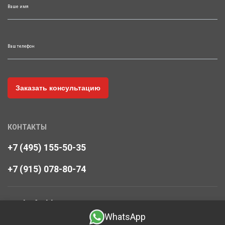
Ваше имя
Ваш телефон
КОНТАКТЫ
+7 (495) 155-50-35
+7 (915) 078-80-74
art-hof@bk.ru
WhatsApp