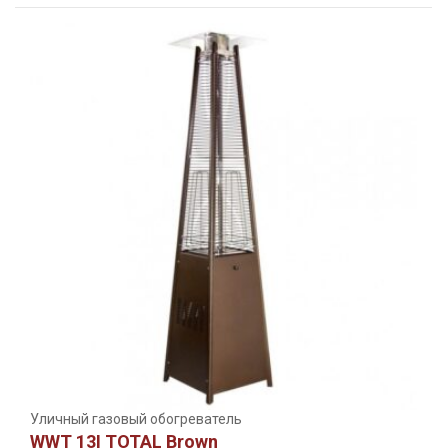
Уличный газовый обогреватель
WWT 13I TOTAL Brown