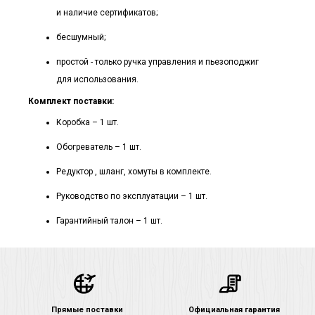
и наличие сертификатов;
бесшумный;
простой - только ручка управления и пьезоподжиг
для использования.
Комплект поставки:
Коробка – 1 шт.
Обогреватель – 1 шт.
Редуктор , шланг, хомуты в комплекте.
Руководство по эксплуатации – 1 шт.
Гарантийный талон – 1 шт.
Прямые поставки
Официальная гарантия