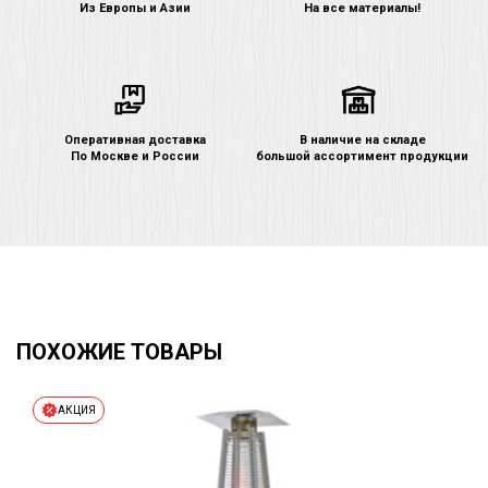
Из Европы и Азии
На все материалы!
Оперативная доставка
В наличие на складе
По Москве и России
большой ассортимент продукции
ПОХОЖИЕ ТОВАРЫ
АКЦИЯ