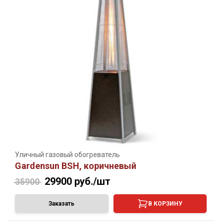
Уличный газовый обогреватель
Gardensun BSH, коричневый
29900
руб./шт
35900
Заказать
В КОРЗИНУ