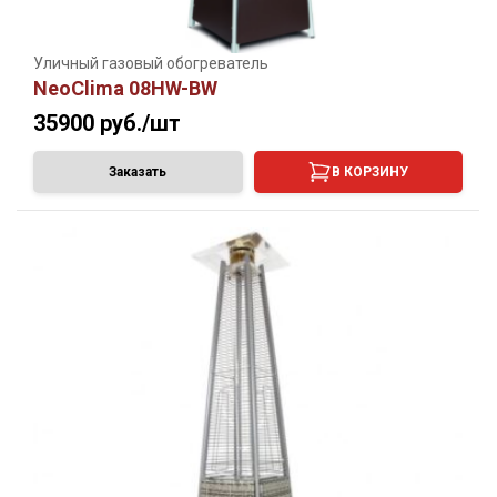
Уличный газовый обогреватель
NeoClima 08HW-BW
35900
руб./шт
Заказать
В КОРЗИНУ