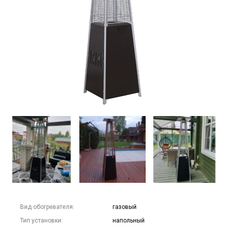
Вид обогревателя:
газовый
Тип установки:
напольный