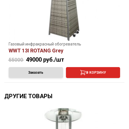
Газовый инфракрасный обогреватель
WWT 13I ROTANG Grey
49000
руб./шт
55000
Заказать
В КОРЗИНУ
ДРУГИЕ ТОВАРЫ