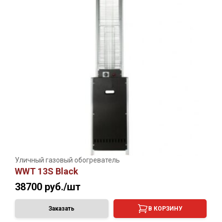
Уличный газовый обогреватель
WWT 13S Black
38700
руб./шт
Заказать
В КОРЗИНУ