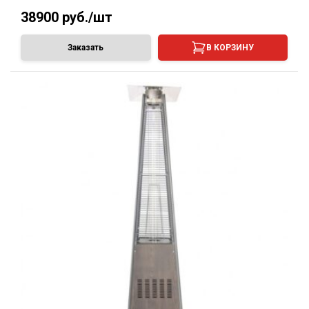
38900
руб./шт
Заказать
В КОРЗИНУ