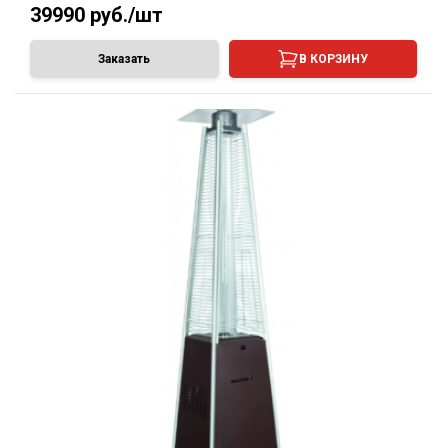
39990
руб./шт
Заказать
В КОРЗИНУ