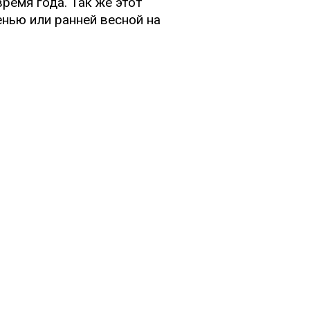
ремя года. Так же этот
нью или ранней весной на