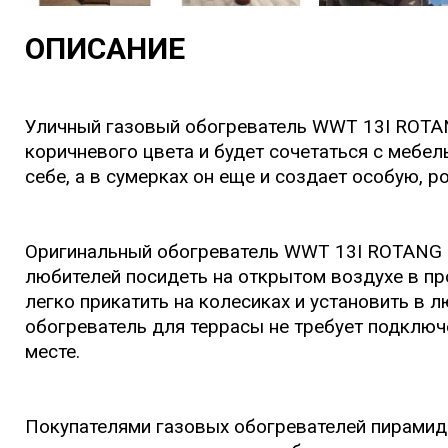
ОПИСАНИЕ
Уличный газовый обогреватель WWT 13I ROTAN
коричневого цвета и будет сочетаться с мебел
себе, а в сумерках он еще и создает особую, 
Оригинальный обогреватель WWT 13I ROTANG B
любителей посидеть на открытом воздухе в прох
легко прикатить на колесиках и установить в 
обогреватель для террасы не требует подключ
месте.
Покупателями газовых обогревателей пирамид