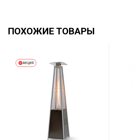
ПОХОЖИЕ ТОВАРЫ
АКЦИЯ