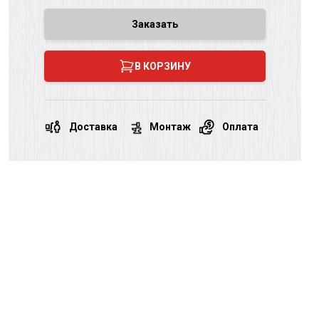
Заказать
В КОРЗИНУ
Доставка
Монтаж
Оплата