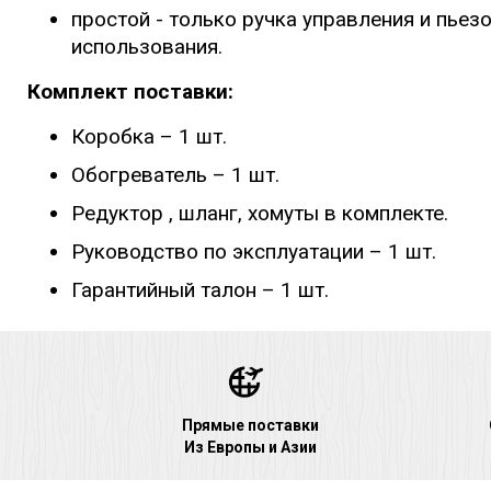
простой - только ручка управления и пьез
использования.
Комплект поставки:
Коробка – 1 шт.
Обогреватель – 1 шт.
Редуктор , шланг, хомуты в комплекте.
Руководство по эксплуатации – 1 шт.
Гарантийный талон – 1 шт.
Прямые поставки
Из Европы и Азии