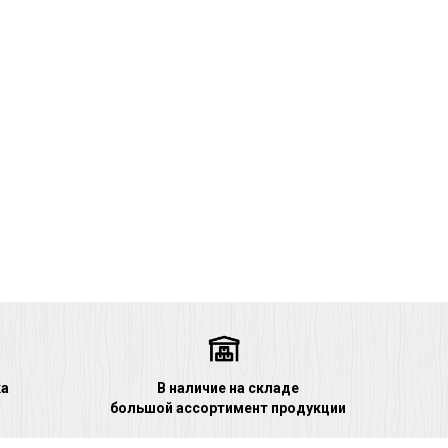
ка
В наличие на складе
большой ассортимент продукции