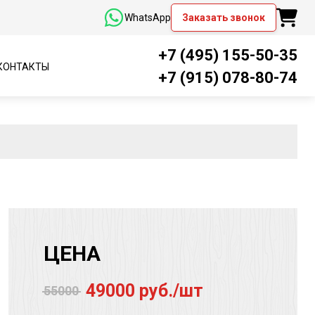
WhatsApp
Заказать звонок
+7 (495) 155-50-35
КОНТАКТЫ
+7 (915) 078-80-74
ЦЕНА
49000 руб./шт
55000