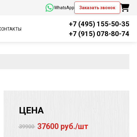
WhatsApp
Заказать звонок
+7 (495) 155-50-35
КОНТАКТЫ
+7 (915) 078-80-74
ЦЕНА
37600 руб./шт
39900