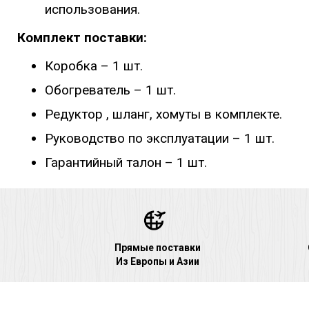
использования.
Комплект поставки:
Коробка – 1 шт.
Обогреватель – 1 шт.
Редуктор , шланг, хомуты в комплекте.
Руководство по эксплуатации – 1 шт.
Гарантийный талон – 1 шт.
Прямые поставки
Из Европы и Азии