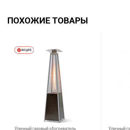
ПОХОЖИЕ ТОВАРЫ
АКЦИЯ
Уличный газовый обогреватель
Уличный г