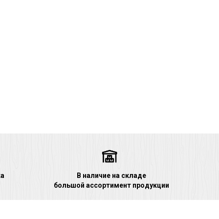
ка
В наличие на складе
большой ассортимент продукции