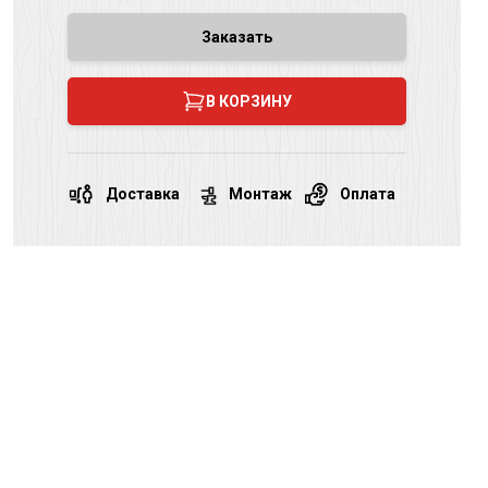
Заказать
В КОРЗИНУ
Доставка
Монтаж
Оплата