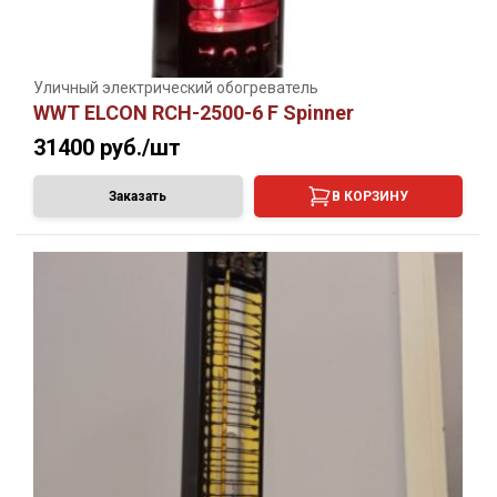
Уличный электрический обогреватель
WWT ELCON RCH-2500-6 F Spinner
31400
руб./шт
Заказать
В КОРЗИНУ