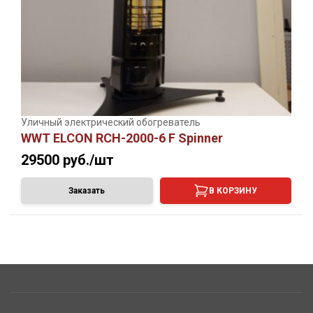
Уличный электрический обогреватель
WWT ELCON RCH-2000-6 F Spinner
29500
руб./шт
Заказать
В КОРЗИНУ