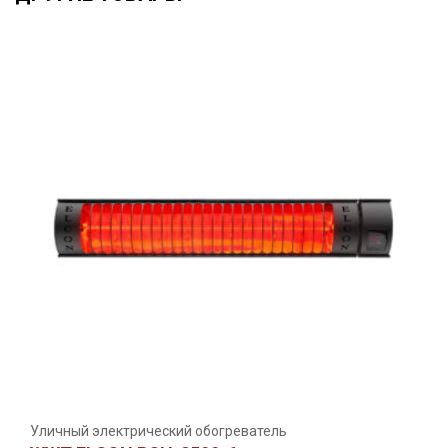
Уличный электрический обогреватель