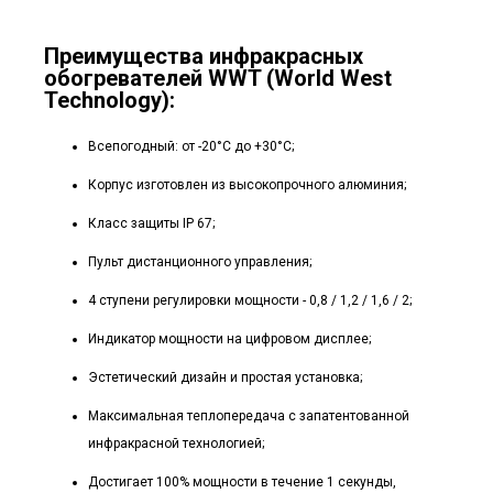
Преимущества инфракрасных
обогревателей WWT (World West
Technology):
Всепогодный: от -20°C до +30°C;
Корпус изготовлен из высокопрочного алюминия;
Класс защиты IP 67;
Пульт дистанционного управления;
4 ступени регулировки мощности - 0,8 / 1,2 / 1,6 / 2;
Индикатор мощности на цифровом дисплее;
Эстетический дизайн и простая установка;
Максимальная теплопередача с запатентованной
инфракрасной технологией;
Достигает 100% мощности в течение 1 секунды,