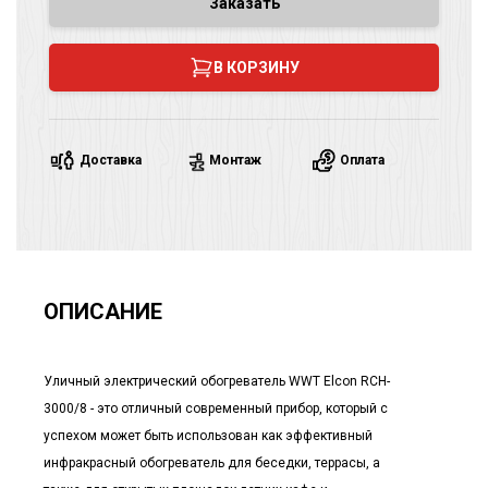
Заказать
В КОРЗИНУ
Доставка
Монтаж
Оплата
ОПИСАНИЕ
Уличный электрический обогреватель WWT Elcon RCH-
3000/8 - это отличный современный прибор, который с
успехом может быть использован как эффективный
инфракрасный обогреватель для беседки, террасы, а