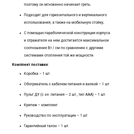
поэтому он мгновенно начинает греть;
Подходит для горизонтального и вертикального
использования, а также на мобильную стойку;
С помощью параболической конструкции корпуса
и отражателя на нем достигается максимальное
соотношение Вт / см по сравнению с другими
системами отопления той же мощности.
Комплект поставки:
Коробка – 1 шт.
Обогреватель с кабелем питания и вилкой – 1 шт.
Пульт ДУ (с эл. питания – 2 шт., тип ААА) – 1 шт.
Крепеж – комплект.
Руководство по эксплуатации – 1 шт.
Гарантийный талон – 1 шт.