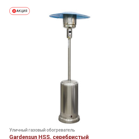
АКЦИЯ
Уличный газовый обогреватель
Gardensun HSS, серебристый