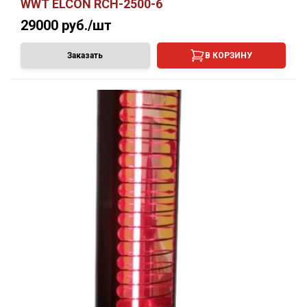
WWT ELCON RCH-2500-6
29000
руб./шт
Заказать
В КОРЗИНУ