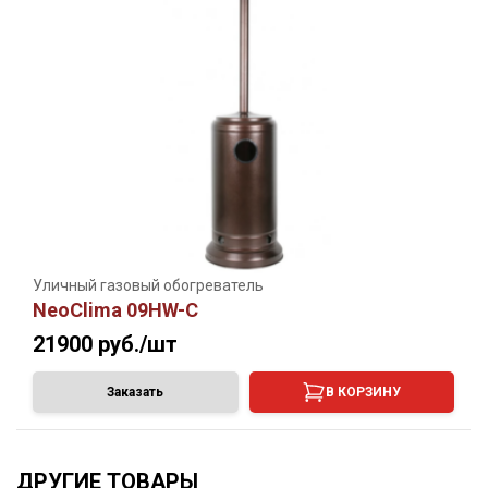
Уличный газовый обогреватель
NeoClima 09HW-С
21900
руб./шт
Заказать
В КОРЗИНУ
ДРУГИЕ ТОВАРЫ