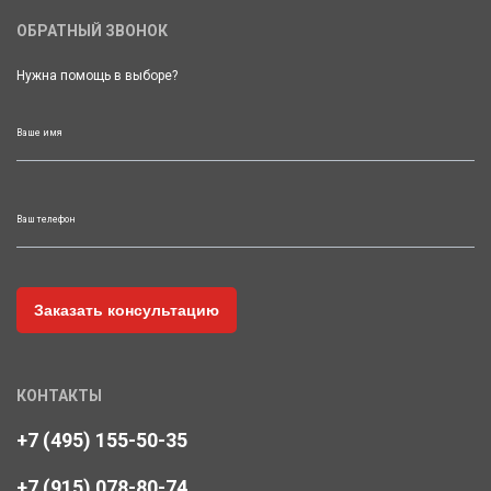
ОБРАТНЫЙ ЗВОНОК
Нужна помощь в выборе?
Ваше имя
Ваш телефон
КОНТАКТЫ
+7 (495) 155-50-35
+7 (915) 078-80-74