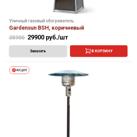
Уличный газовый обогреватель
Gardensun BSH, коричневый
29900
руб./шт
35900
Заказать
В КОРЗИНУ
АКЦИЯ