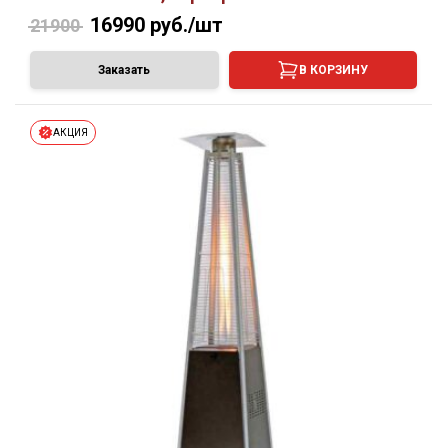
16990
руб./шт
21900
Заказать
В КОРЗИНУ
АКЦИЯ