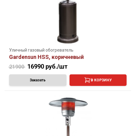
Уличный газовый обогреватель
Gardensun HSS, коричневый
16990
руб./шт
21900
Заказать
В КОРЗИНУ