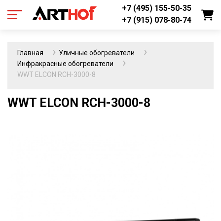
+7 (495) 155-50-35
+7 (915) 078-80-74
Главная
Уличные обогреватели
Инфракрасные обогреватели
WWT ELCON RCH-3000-8
WWT ELCON RCH-3000-8