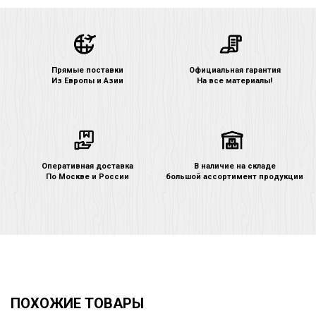
Прямые поставки
Официальная гарантия
Из Европы и Азии
На все материалы!
Оперативная доставка
В наличие на складе
По Москве и России
большой ассортимент продукции
ПОХОЖИЕ ТОВАРЫ