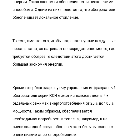
энергии. Такая экономия обеспечивается несколькими
способами. Одним из них является то, что обогреватель
обеспечивает локальное отопление.
То есть, вместо того, чтобы нагревать пустые воздушные
пространства, он нагревает непосредственно место, где
требуется обогрев. В следствии этого достигается
большая экономия энергии.
Кроме того, благодаря пульту управления инфракрасный
обогреватель серии RCH может использоваться в 4-х
отдельных режимах энергопотребления от 25% до 100%
мощности. Таким образом, обеспечивается
необходимая потребность в тепле, а, например, в не
очень холодной среде обогрев может быть выполнен с
очень низким энергопотреблением.