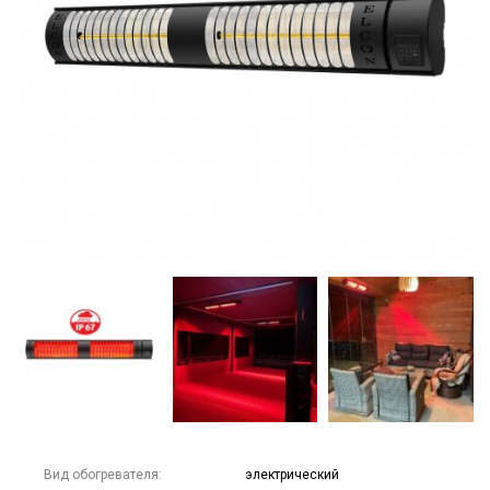
Вид обогревателя:
электрический