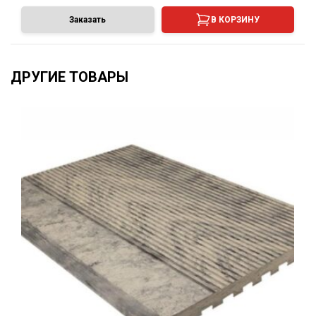
Заказать
В КОРЗИНУ
ДРУГИЕ ТОВАРЫ