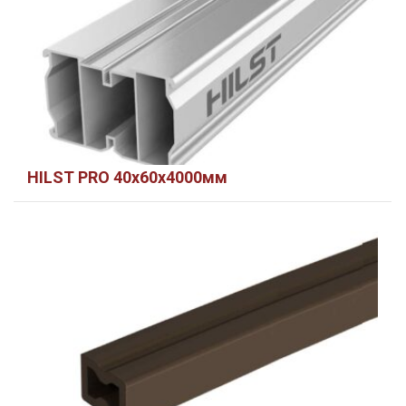
HILST PRO 40х60х4000мм