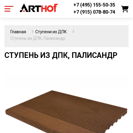
+7 (495) 155-50-35
+7 (915) 078-80-74
Главная
Ступени из ДПК
Ступень из ДПК, Палисандр
СТУПЕНЬ ИЗ ДПК, ПАЛИСАНДР