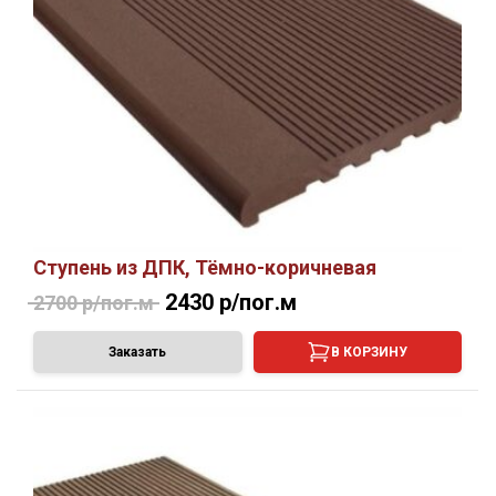
Ступень из ДПК, Тёмно-коричневая
2430 р/пог.м
2700 р/пог.м
Заказать
В КОРЗИНУ