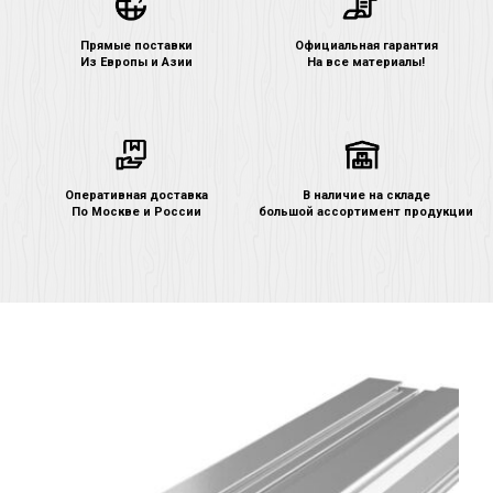
Прямые поставки
Официальная гарантия
Из Европы и Азии
На все материалы!
Оперативная доставка
В наличие на складе
По Москве и России
большой ассортимент продукции