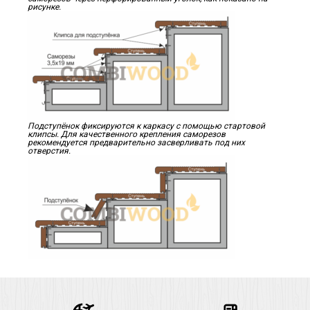
рисунке.
Подступёнок фиксируются к каркасу с помощью стартовой
клипсы. Для качественного крепления саморезов
рекомендуется предварительно засверливать под них
отверстия.