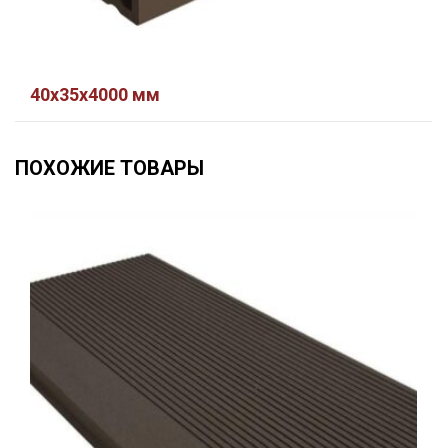
40х35х4000 мм
ПОХОЖИЕ ТОВАРЫ