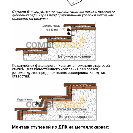
Ступени фиксируются на горизонтальных лагах с помощью
дюбель-гвоздь через перфорированный уголок в бетон, как
показано на рисунке.
Подступёнок фиксируются к лагам с помощью стартовой
клипсы. Для качественного крепления саморезов
рекомендуется предварительно засверливать под них
отверстия.
Монтаж ступеней из ДПК на металлокаркас: