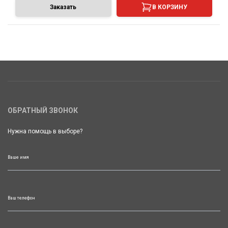
Заказать
В КОРЗИНУ
ОБРАТНЫЙ ЗВОНОК
Нужна помощь в выборе?
Ваше имя
Ваш телефон