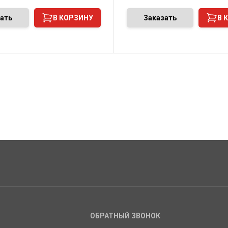
ать
В КОРЗИНУ
Заказать
В 
ОБРАТНЫЙ ЗВОНОК