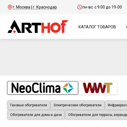
г. Москва | г. Краснодар
пн-вс: с 9:00 до 19-00
КАТАЛОГ ТОВАРОВ
Газовые обогреватели
Электрические обогреватели
Инфракрасн
Обогреватели для дома и дачи
Обогреватели для террасы, веранд