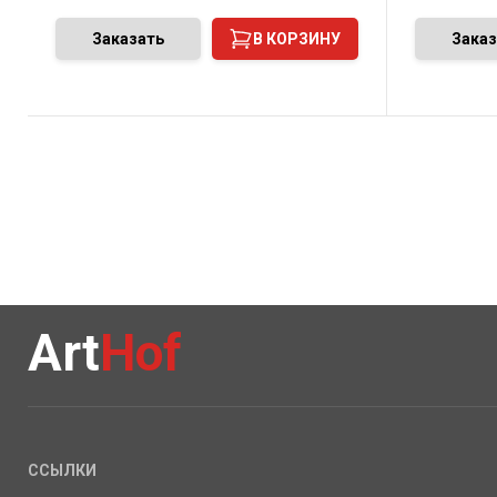
Заказать
В КОРЗИНУ
Заказ
Art
Hof
ССЫЛКИ