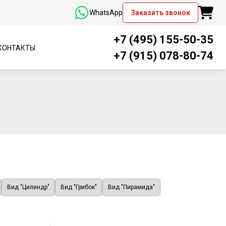
WhatsApp
Заказать звонок
+7 (495) 155-50-35
КОНТАКТЫ
+7 (915) 078-80-74
Вид "Цилиндр"
Вид "Грибок"
Вид "Пирамида"