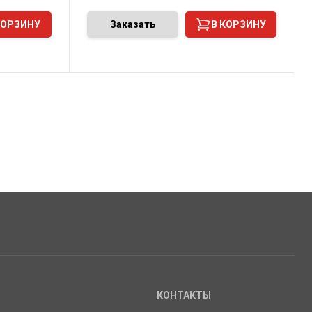
КОРЗИНУ
Заказать
В КОРЗИНУ
КОНТАКТЫ