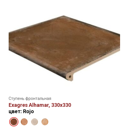
Ступень фронтальная
Exagres Alhamar, 330х330
цвет: Rojo