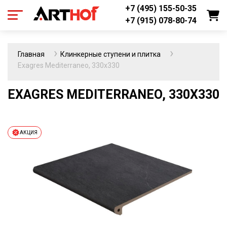
+7 (495) 155-50-35
+7 (915) 078-80-74
Главная
Клинкерные ступени и плитка
Exagres Mediterraneo, 330х330
EXAGRES MEDITERRANEO, 330Х330
АКЦИЯ