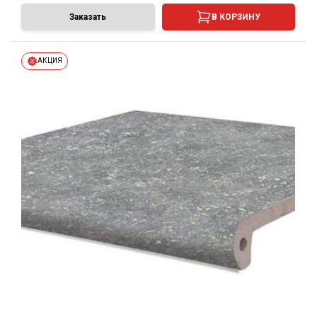
Заказать
В КОРЗИНУ
АКЦИЯ