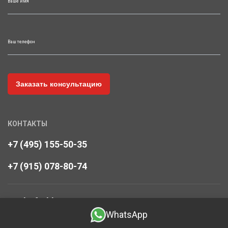
Ваше имя
Ваш телефон
КОНТАКТЫ
+7 (495) 155-50-35
+7 (915) 078-80-74
art-hof@bk.ru
WhatsApp