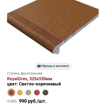
Образцы в магазине
Ступень фронтальная
RoyalGres, 325х330мм
цвет: Светло-коричневый
990
руб./шт.
1350