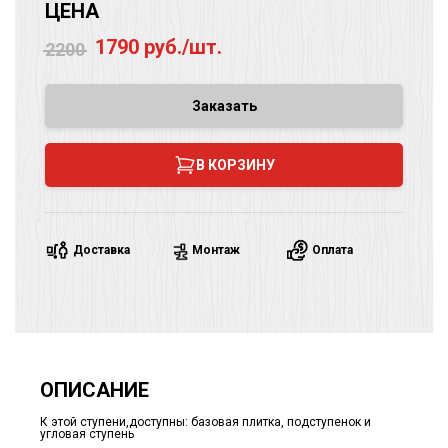
ЦЕНА
1790 руб./шт.
2200
Заказать
В КОРЗИНУ
Доставка
Монтаж
Оплата
ОПИСАНИЕ
К этой ступени,доступны: базовая плитка, подступенок и
угловая ступень