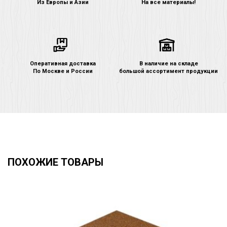
Из Европы и Азии
На все материалы!
Оперативная доставка
В наличие на складе
По Москве и России
большой ассортимент продукции
ПОХОЖИЕ ТОВАРЫ