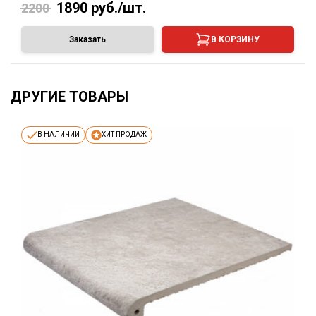
1890
руб./шт.
2200
Заказать
В КОРЗИНУ
ДРУГИЕ ТОВАРЫ
В НАЛИЧИИ
ХИТ ПРОДАЖ