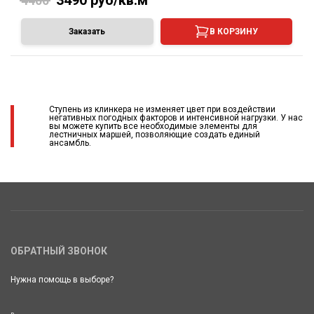
4400
Заказать
В КОРЗИНУ
Ступень из клинкера не изменяет цвет при воздействии
негативных погодных факторов и интенсивной нагрузки. У нас
вы можете купить все необходимые элементы для
лестничных маршей, позволяющие создать единый
ансамбль.
ОБРАТНЫЙ ЗВОНОК
Нужна помощь в выборе?