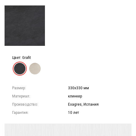
Цвет: Grafit
Размер:
330х330 мм
Материал:
клинкер
Производство:
Exagres, Испания
Гарантия:
10 лет