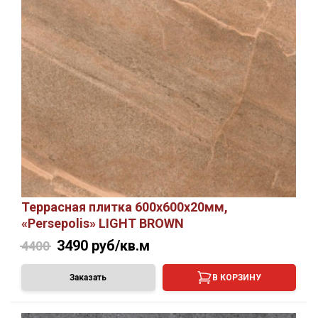
Террасная плитка 600х600х20мм,
«Persepolis» LIGHT BROWN
3490
руб/кв.м
4400
Заказать
В КОРЗИНУ