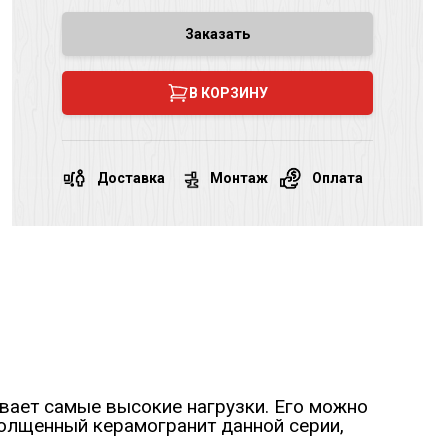
Заказать
В КОРЗИНУ
Доставка
Монтаж
Оплата
ивает самые высокие нагрузки. Его можно
толщенный керамогранит данной серии,