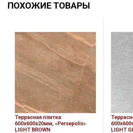
ПОХОЖИЕ ТОВАРЫ
Террасная плитка
Террасн
600х600х20мм, «Persepolis»
600х600
LIGHT BROWN
LIGHT G