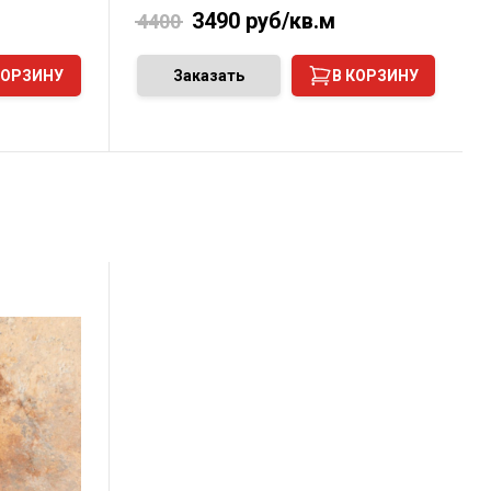
3490
руб/кв.м
4400
КОРЗИНУ
Заказать
В КОРЗИНУ