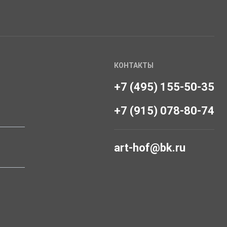
КОНТАКТЫ
+7 (495) 155-50-35
+7 (915) 078-80-74
art-hof@bk.ru