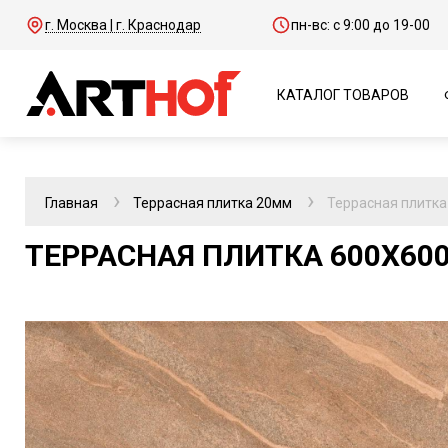
г. Москва | г. Краснодар
пн-вс: с 9:00 до 19-00
КАТАЛОГ ТОВАРОВ
Главная
Террасная плитка 20мм
Террасная плитка
ТЕРРАСНАЯ ПЛИТКА 600Х600