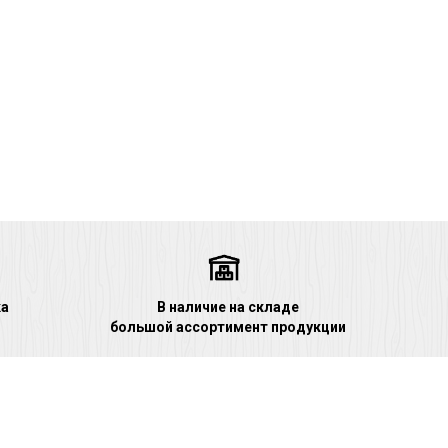
ка
В наличие на складе
большой ассортимент продукции