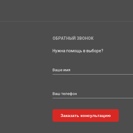
ОБРАТНЫЙ ЗВОНОК
Нужна помощь в выборе?
Ваше имя
Ваш телефон