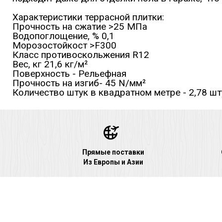
Характеристики террасной плитки:
Прочность на сжатие >25 МПа
Водопоглощение, % 0,1
Морозостойкост >F300
Класс противоскольжения R12
Вес, кг 21,6 кг/м²
Поверхность - Рельефная
Прочность на изгиб- 45 N/мм²
Количество штук в квадратном метре - 2,78 шт
Прямые поставки
Из Европы и Азии