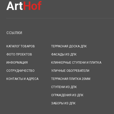
Art
Hof
ССЫЛКИ
КАТАЛОГ ТОВАРОВ
ТЕРРАСНАЯ ДОСКА ДПК
ФОТО ПРОЕКТОВ
ФАСАДЫ ИЗ ДПК
ИНФОРМАЦИЯ
КЛИНКЕРНЫЕ СТУПЕНИ И ПЛИТКА
СОТРУДНИЧЕСТВО
УЛИЧНЫЕ ОБОГРЕВАТЕЛИ
КОНТАКТЫ И АДРЕСА
ТЕРРАСНАЯ ПЛИТКА 20ММ
СТУПЕНИ ИЗ ДПК
ОГРАЖДЕНИЯ ИЗ ДПК
ЗАБОРЫ ИЗ ДПК