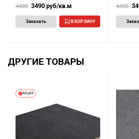
3490
руб/кв.м
34
4400
4400
Заказать
В КОРЗИНУ
Заказ
ДРУГИЕ ТОВАРЫ
АКЦИЯ