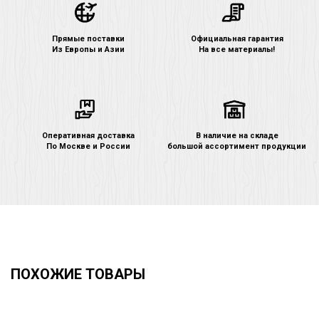
Прямые поставки
Официальная гарантия
Из Европы и Азии
На все материалы!
Оперативная доставка
В наличие на складе
По Москве и России
большой ассортимент продукции
ПОХОЖИЕ ТОВАРЫ