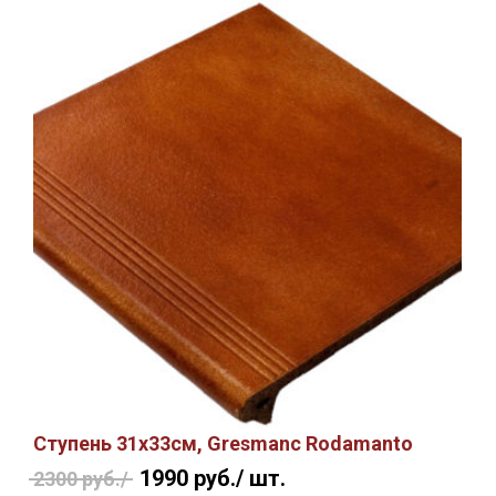
Ступень 31х33см, Gresmanc Rodamanto
1990 руб./
шт.
2300 руб./