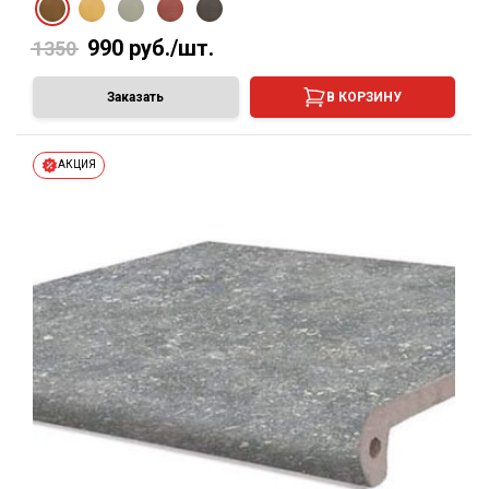
990
руб./шт.
1350
Заказать
В КОРЗИНУ
АКЦИЯ