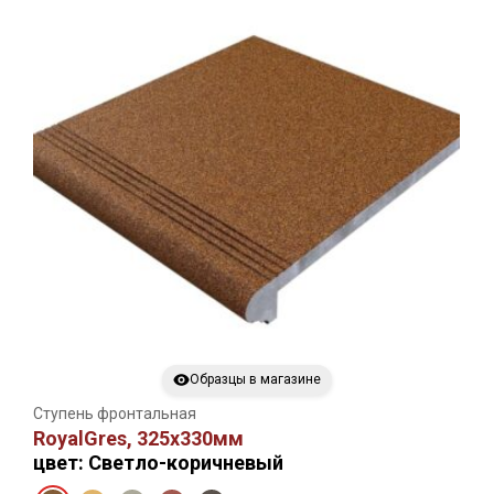
Образцы в магазине
Ступень фронтальная
RoyalGres, 325х330мм
цвет: Светло-коричневый