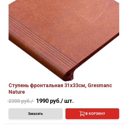
Ступень фронтальная 31х33см, Gresmanc
Nature
1990 руб./
шт.
2300 руб./
Заказать
В КОРЗИНУ