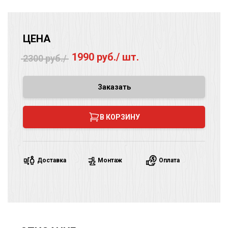
ЦЕНА
1990 руб./ шт.
2300 руб./
Заказать
В КОРЗИНУ
Доставка
Монтаж
Оплата