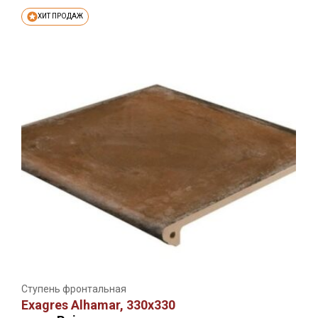
ХИТ ПРОДАЖ
Ступень фронтальная
Exagres Alhamar, 330х330