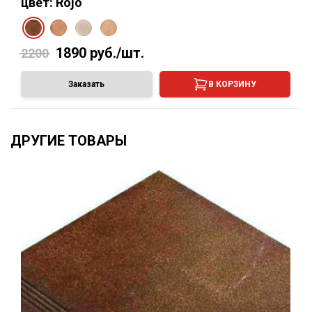
цвет: Rojo
1890
руб./шт.
2200
Заказать
В КОРЗИНУ
ДРУГИЕ ТОВАРЫ