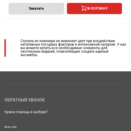
Заказать
В КОРЗИНУ
Ступень из клинкера не изменяет цвет при воздействии
негативных погодных факторов и интенсивной нагрузки. У нас
вы можете купить все необходимые элементы для
лестничных маршей, позволяющие создать единый
ансамбль.
ОБРАТНЫЙ ЗВОНОК
Нужна помощь в выборе?
Ваше имя