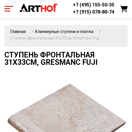
+7 (495) 155-50-35
+7 (915) 078-80-74
Главная
Клинкерные ступени и плитка
Ступень фронтальная 31х33см, Gresmanc Fuji
СТУПЕНЬ ФРОНТАЛЬНАЯ
31Х33СМ, GRESMANC FUJI