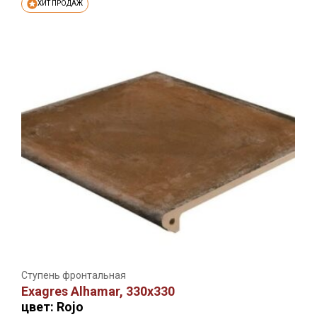
ХИТ ПРОДАЖ
Ступень фронтальная
Exagres Alhamar, 330х330
цвет: Rojo