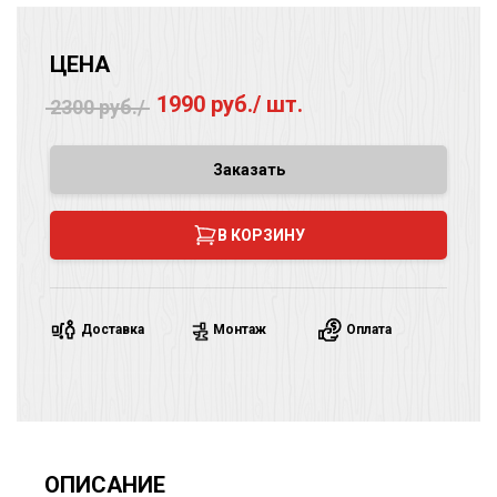
ЦЕНА
1990 руб./ шт.
2300 руб./
Заказать
В КОРЗИНУ
Доставка
Монтаж
Оплата
ОПИСАНИЕ