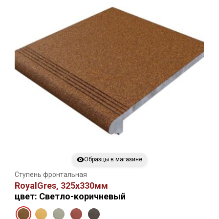
Образцы в магазине
Ступень фронтальная
RoyalGres, 325х330мм
цвет: Светло-коричневый