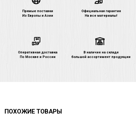
Прямые поставки
Официальная гарантия
Из Европы и Азии
На все материалы!
Оперативная доставка
В наличие на складе
По Москве и России
большой ассортимент продукции
ПОХОЖИЕ ТОВАРЫ