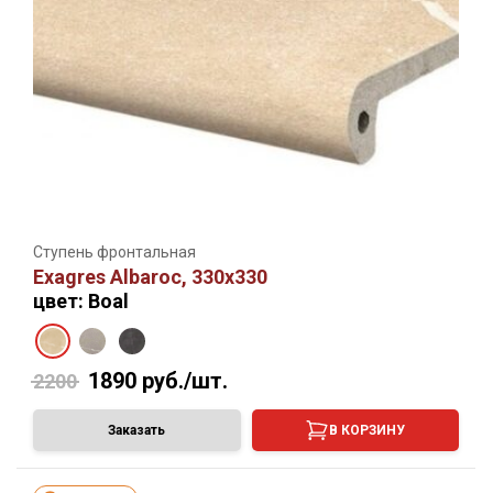
Ступень фронтальная
Exagres Albaroc, 330х330
цвет: Boal
1890
руб./шт.
2200
Заказать
В КОРЗИНУ