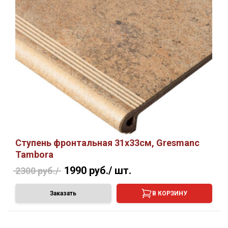
Ступень фронтальная 31х33см, Gresmanc
Tambora
1990 руб./
шт.
2300 руб./
Заказать
В КОРЗИНУ