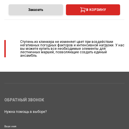
Заказать
В КОРЗИНУ
Ступень из клинкера не изменяет цвет при воздействии
негативных погодных факторов и интенсивной нагрузки. У нас
вы можете купить все необходимые элементы для
лестничных маршей, позволяющие создать единый
ансамбль.
ОБРАТНЫЙ ЗВОНОК
Нужна помощь в выборе?
Ваше имя