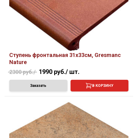
Ступень фронтальная 31х33см, Gresmanc
Nature
1990 руб./
шт.
2300 руб./
Заказать
В КОРЗИНУ