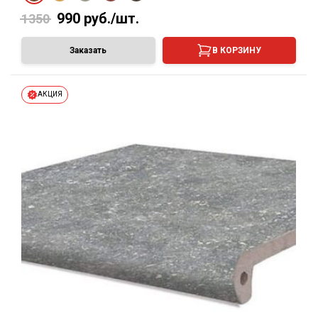
990
руб./шт.
1350
Заказать
В КОРЗИНУ
АКЦИЯ