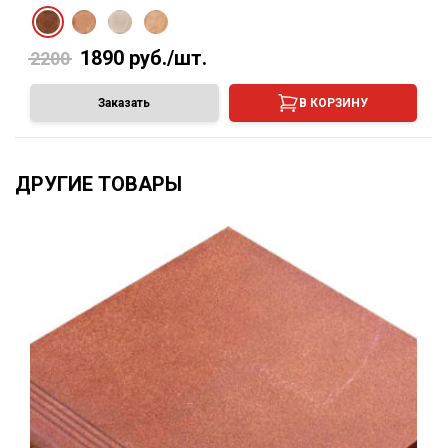
1890
руб./шт.
2200
Заказать
В КОРЗИНУ
ДРУГИЕ ТОВАРЫ