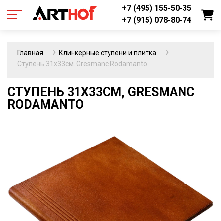
+7 (495) 155-50-35
+7 (915) 078-80-74
Главная
Клинкерные ступени и плитка
Ступень 31х33см, Gresmanc Rodamanto
СТУПЕНЬ 31Х33СМ, GRESMANC
RODAMANTO