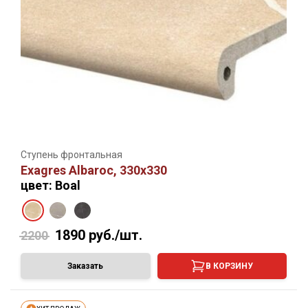
Ступень фронтальная
Exagres Albaroc, 330х330
цвет: Boal
1890
руб./шт.
2200
Заказать
В КОРЗИНУ