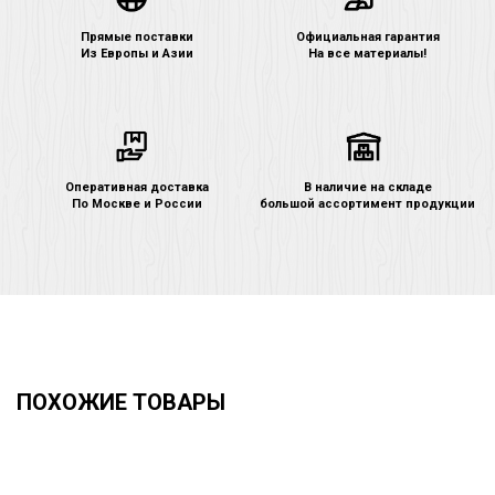
Прямые поставки
Официальная гарантия
Из Европы и Азии
На все материалы!
Оперативная доставка
В наличие на складе
По Москве и России
большой ассортимент продукции
ПОХОЖИЕ ТОВАРЫ