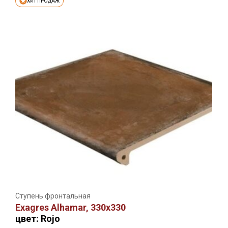
ХИТ ПРОДАЖ
Ступень фронтальная
Exagres Alhamar, 330х330
цвет: Rojo