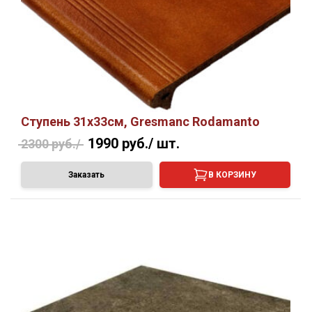
Ступень 31х33см, Gresmanc Rodamanto
1990 руб./
шт.
2300 руб./
Заказать
В КОРЗИНУ