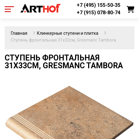
+7 (495) 155-50-35
+7 (915) 078-80-74
Главная
Клинкерные ступени и плитка
Ступень фронтальная 31х33см, Gresmanc Tambora
СТУПЕНЬ ФРОНТАЛЬНАЯ
31Х33СМ, GRESMANC TAMBORA