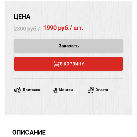
ЦЕНА
1990 руб./ шт.
2300 руб./
Заказать
В КОРЗИНУ
Доставка
Монтаж
Оплата
ОПИСАНИЕ