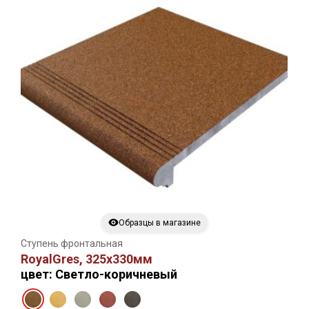
Образцы в магазине
Ступень фронтальная
RoyalGres, 325х330мм
цвет: Светло-коричневый