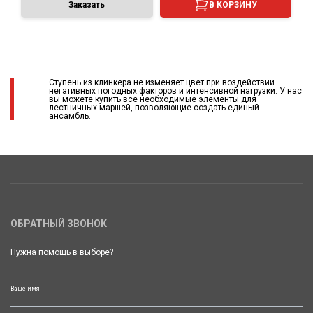
Заказать
В КОРЗИНУ
Ступень из клинкера не изменяет цвет при воздействии
негативных погодных факторов и интенсивной нагрузки. У нас
вы можете купить все необходимые элементы для
лестничных маршей, позволяющие создать единый
ансамбль.
ОБРАТНЫЙ ЗВОНОК
Нужна помощь в выборе?
Ваше имя