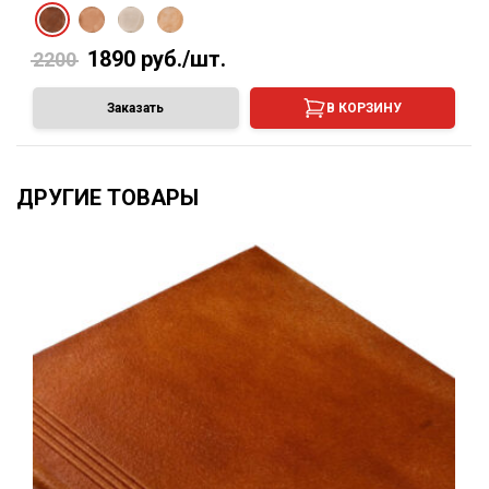
1890
руб./шт.
2200
Заказать
В КОРЗИНУ
ДРУГИЕ ТОВАРЫ