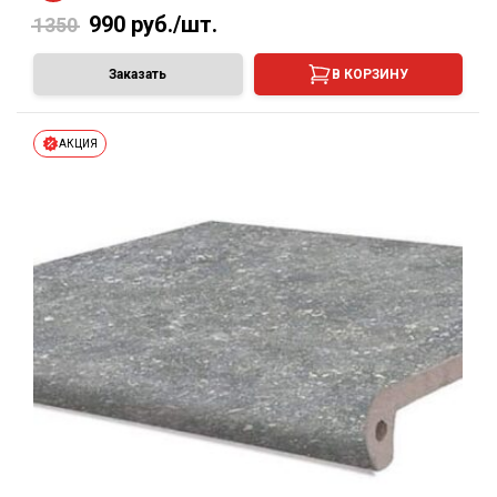
990
руб./шт.
1350
Заказать
В КОРЗИНУ
АКЦИЯ