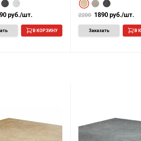
90
руб./шт.
1890
руб./шт.
2200
ать
В КОРЗИНУ
Заказать
В 