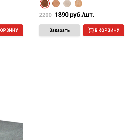
1890
руб./шт.
2200
КОРЗИНУ
Заказать
В КОРЗИНУ