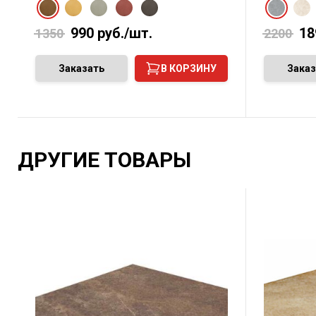
990
руб./шт.
18
1350
2200
Заказать
В КОРЗИНУ
Заказ
ДРУГИЕ ТОВАРЫ