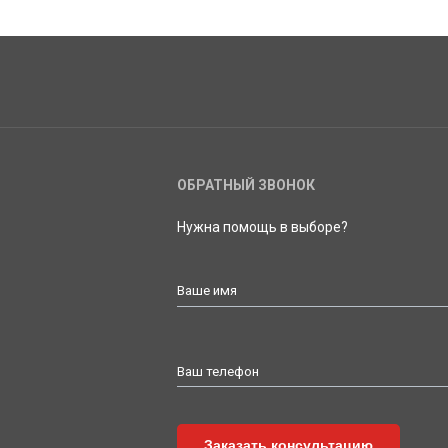
ОБРАТНЫЙ ЗВОНОК
Нужна помощь в выборе?
Ваше имя
Ваш телефон