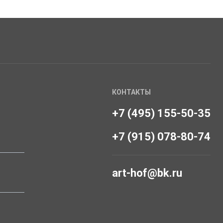
КОНТАКТЫ
+7 (495) 155-50-35
+7 (915) 078-80-74
art-hof@bk.ru