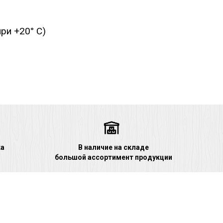
ри +20° С)
ка
В наличие на складе
большой ассортимент продукции