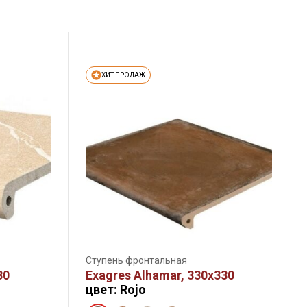
ХИТ ПРОДАЖ
Ступень фронтальная
30
Exagres Alhamar, 330х330
цвет: Rojo