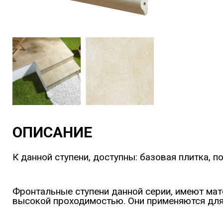
ОПИСАНИЕ
К данной ступени, доступны: базовая плитка, п
Фронтальные ступени данной серии, имеют мат
высокой проходимостью. Они применяются для 