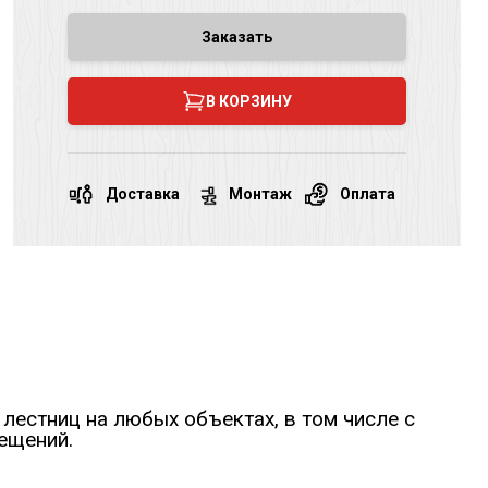
Заказать
В КОРЗИНУ
Доставка
Монтаж
Оплата
лестниц на любых объектах, в том числе с
ещений.