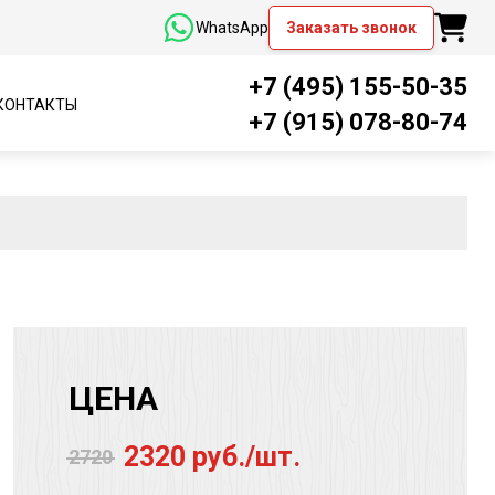
WhatsApp
Заказать звонок
+7 (495) 155-50-35
КОНТАКТЫ
+7 (915) 078-80-74
ЦЕНА
2320 руб./шт.
2720