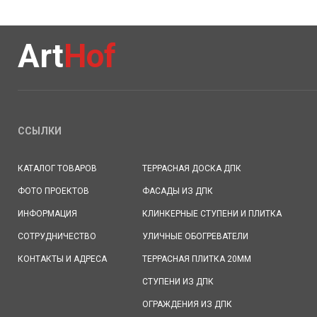
Art
Hof
ССЫЛКИ
КАТАЛОГ ТОВАРОВ
ТЕРРАСНАЯ ДОСКА ДПК
ФОТО ПРОЕКТОВ
ФАСАДЫ ИЗ ДПК
ИНФОРМАЦИЯ
КЛИНКЕРНЫЕ СТУПЕНИ И ПЛИТКА
СОТРУДНИЧЕСТВО
УЛИЧНЫЕ ОБОГРЕВАТЕЛИ
КОНТАКТЫ И АДРЕСА
ТЕРРАСНАЯ ПЛИТКА 20ММ
СТУПЕНИ ИЗ ДПК
ОГРАЖДЕНИЯ ИЗ ДПК