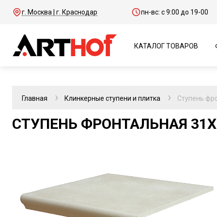
г. Москва | г. Краснодар
пн-вс: с 9:00 до 19-00
КАТАЛОГ ТОВАРОВ
Главная
Клинкерные ступени и плитка
Ступень фро
СТУПЕНЬ ФРОНТАЛЬНАЯ 31Х3