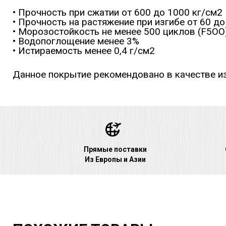
• Прочность при сжатии от 600 до 1000 кг/см2
• Прочность на растяжение при изгибе от 60 до
• Морозостойкость не менее 500 циклов (F5ОО)
• Водопоглощение менее 3%
• Истираемость менее 0,4 г/см2
Данное покрытие рекомендовано в качестве и
Прямые поставки
Из Европы и Азии