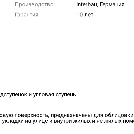
Производство:
Interbau, Германия
Гарантия:
10 лет
одступенок и угловая ступень
овую поверхность, предназначены для облицовки 
укладки на улице и внутри жилых и не жилых пом