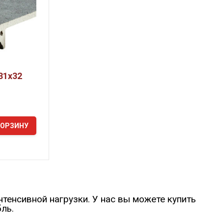
31х32
КОРЗИНУ
нтенсивной нагрузки. У нас вы можете купить
ль.