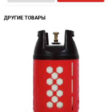
ДРУГИЕ ТОВАРЫ