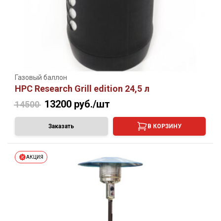
Газовый баллон
HPC Research Grill edition 24,5 л
13200
руб./шт
14500
Заказать
В КОРЗИНУ
АКЦИЯ