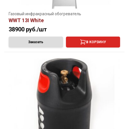
Газовый инфракрасный обогреватель
WWT 13I White
38900
руб./шт
Заказать
В КОРЗИНУ