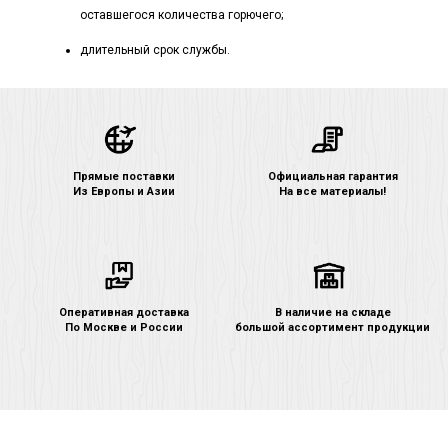
оставшегося количества горючего;
длительный срок службы.
Прямые поставки
Официальная гарантия
Из Европы и Азии
На все материалы!
Оперативная доставка
В наличие на складе
По Москве и России
большой ассортимент продукции