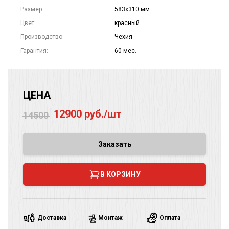
Размер:
583х310 мм
Цвет:
красный
Производство:
Чехия
Гарантия:
60 мес.
ЦЕНА
12900 руб./шт
14500
Заказать
В КОРЗИНУ
Доставка
Монтаж
Оплата