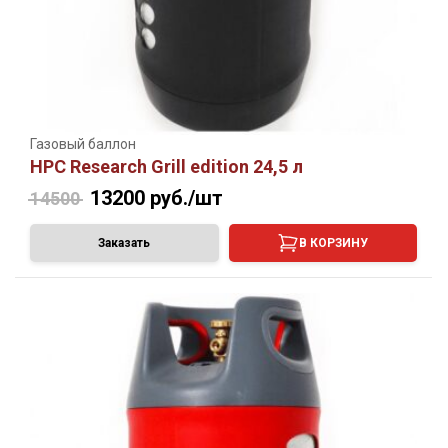
Газовый баллон
HPC Research Grill edition 24,5 л
13200
руб./шт
14500
Заказать
В КОРЗИНУ