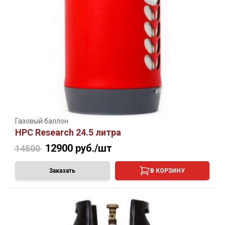
Газовый баллон
HPC Research 24.5 литра
12900
руб./шт
14500
Заказать
В КОРЗИНУ