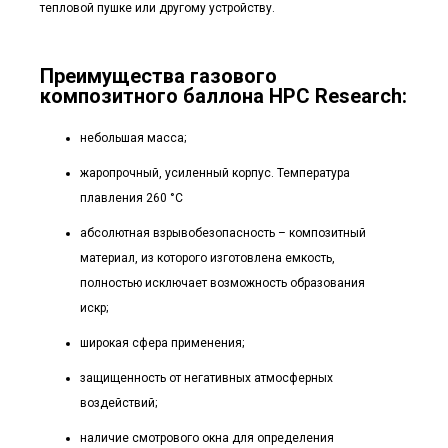
тепловой пушке или другому устройству.
Преимущества газового
композитного баллона HPC Research:
небольшая масса;
жаропрочный, усиленный корпус. Температура
плавления 260 °C
абсолютная взрывобезопасность – композитный
материал, из которого изготовлена емкость,
полностью исключает возможность образования
искр;
широкая сфера применения;
защищенность от негативных атмосферных
воздействий;
наличие смотрового окна для определения