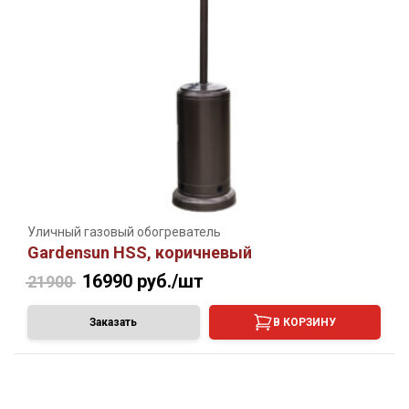
Уличный газовый обогреватель
Gardensun HSS, коричневый
16990
руб./шт
21900
Заказать
В КОРЗИНУ