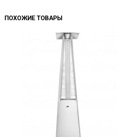
ПОХОЖИЕ ТОВАРЫ