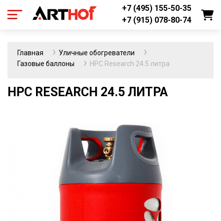
+7 (495) 155-50-35
+7 (915) 078-80-74
Главная
Уличные обогреватели
Газовые баллоны
HPC Research 24.5 литра
HPC RESEARCH 24.5 ЛИТРА