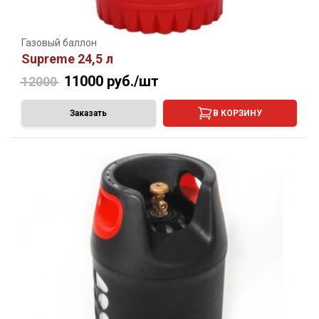
Газовый баллон
Supreme 24,5 л
11000
руб./шт
12000
Заказать
В КОРЗИНУ