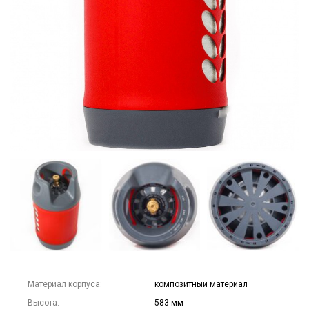
Материал корпуса:
композитный материал
Высота:
583 мм