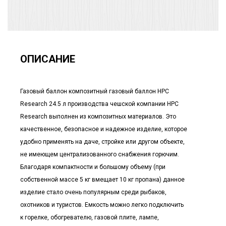
ОПИСАНИЕ
Газовый баллон композитный газовый баллон HPC
Research 24.5 л производства чешской компании HPC
Research выполнен из композитных материалов. Это
качественное, безопасное и надежное изделие, которое
удобно применять на даче, стройке или другом объекте,
не имеющем централизованного снабжения горючим.
Благодаря компактности и большому объему (при
собственной массе 5 кг вмещает 10 кг пропана) данное
изделие стало очень популярным среди рыбаков,
охотников и туристов. Емкость можно легко подключить
к горелке, обогревателю, газовой плите, лампе,