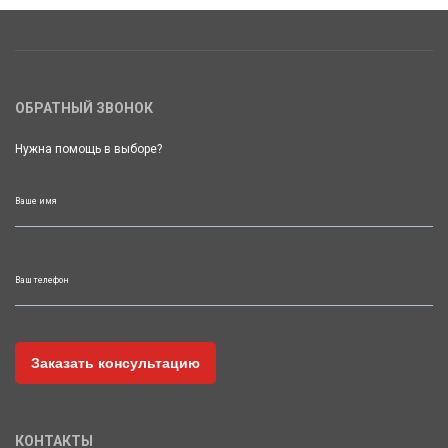
ОБРАТНЫЙ ЗВОНОК
Нужна помощь в выборе?
Ваше имя
Ваш телефон
КОНТАКТЫ