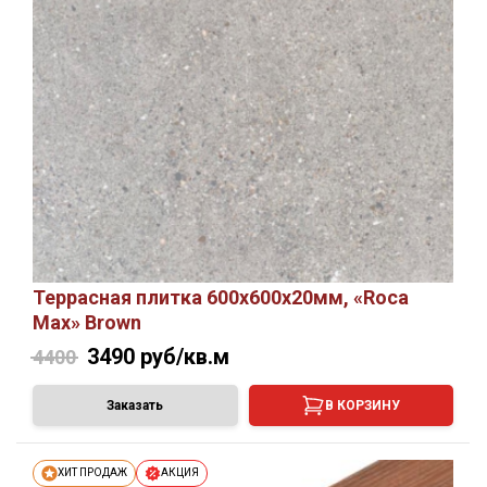
Террасная плитка 600х600х20мм, «Roca
Max» Brown
3490
руб/кв.м
4400
Заказать
В КОРЗИНУ
ХИТ ПРОДАЖ
АКЦИЯ