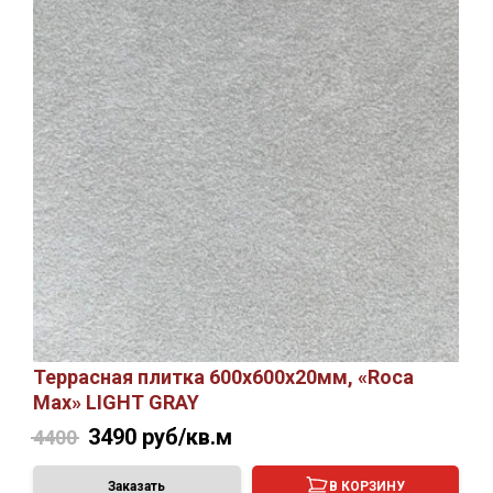
Террасная плитка 600х600х20мм, «Roca
Max» LIGHT GRAY
3490
руб/кв.м
4400
Заказать
В КОРЗИНУ