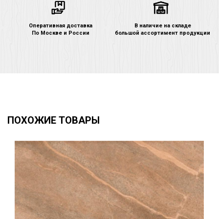
Оперативная доставка
В наличие на складе
По Москве и России
большой ассортимент продукции
ПОХОЖИЕ ТОВАРЫ