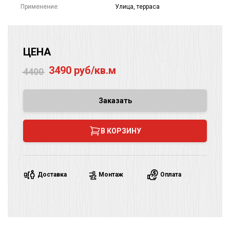
Применение:
Улица, терраса
ЦЕНА
3490 руб/кв.м
4400
Заказать
В КОРЗИНУ
Доставка
Монтаж
Оплата