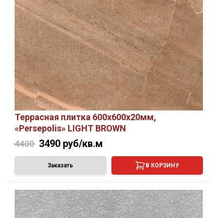
Террасная плитка 600х600х20мм,
«Persepolis» LIGHT BROWN
3490
руб/кв.м
4400
Заказать
В КОРЗИНУ