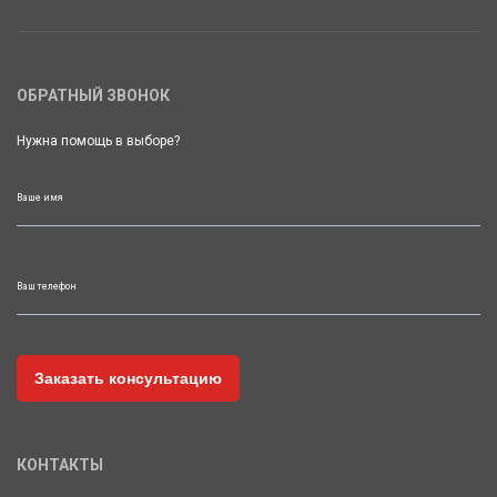
ОБРАТНЫЙ ЗВОНОК
Нужна помощь в выборе?
Ваше имя
Ваш телефон
КОНТАКТЫ