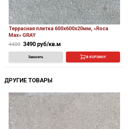
Террасная плитка 600х600х20мм, «Roca
Max» GRAY
3490
руб/кв.м
4400
Заказать
В КОРЗИНУ
ДРУГИЕ ТОВАРЫ